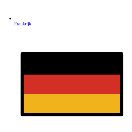
Frankrijk