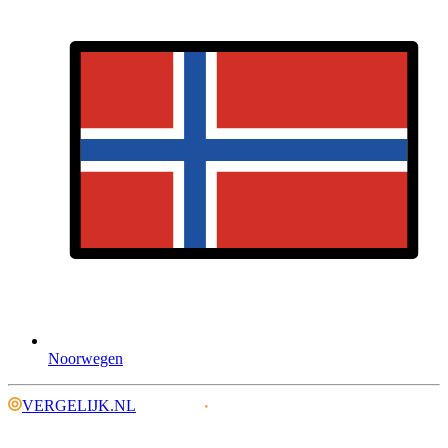
Noorwegen
VERGELIJK.NL