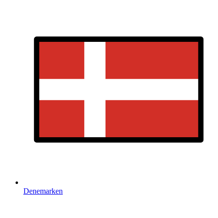
Denemarken