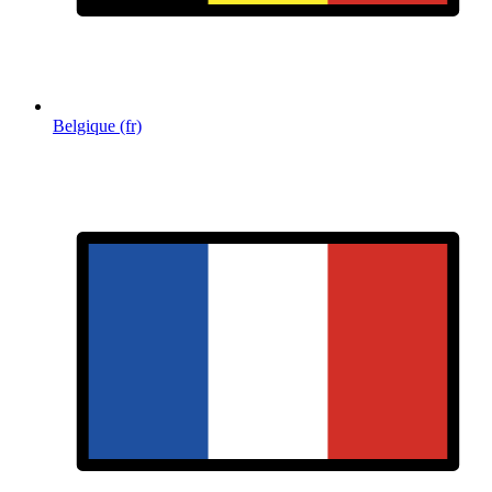
Belgique (fr)