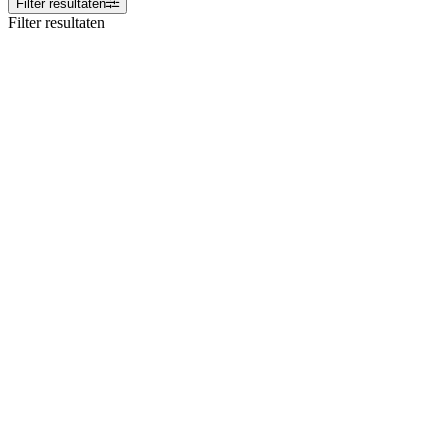
Filter resultaten
Filter resultaten