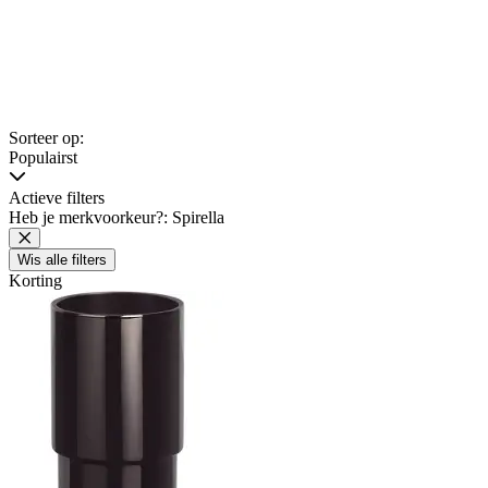
Sorteer op:
Populairst
Actieve filters
Heb je merkvoorkeur?: Spirella
Wis alle filters
Korting