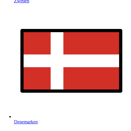
Zweden
Denemarken