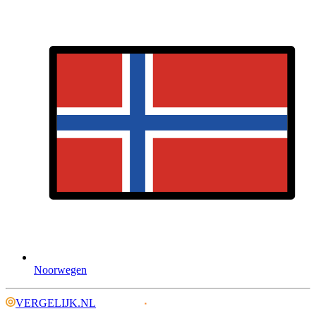
Noorwegen
VERGELIJK.NL