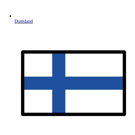
Duitsland