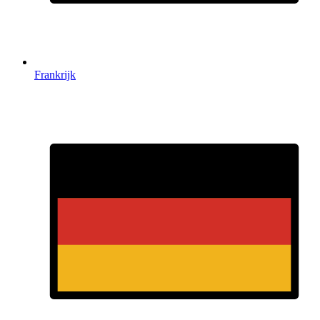
Frankrijk