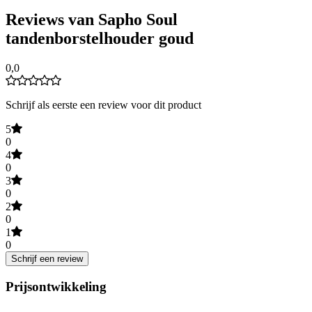
Reviews van Sapho Soul
tandenborstelhouder goud
0,0
Schrijf als eerste een review voor dit product
5
0
4
0
3
0
2
0
1
0
Schrijf een review
Prijsontwikkeling