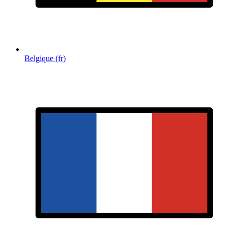
Belgique (fr)