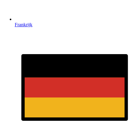
Frankrijk