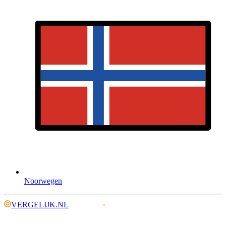
Noorwegen
VERGELIJK.NL