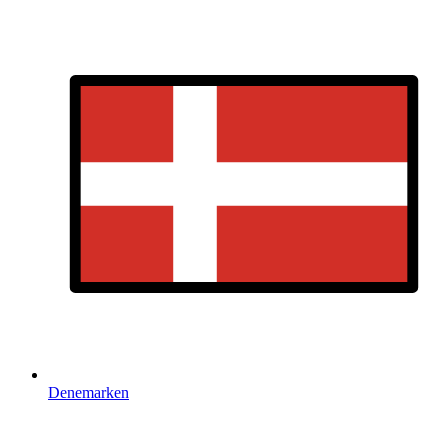
Denemarken