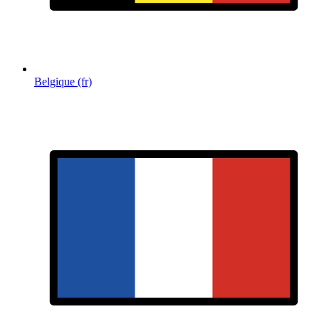
Belgique (fr)