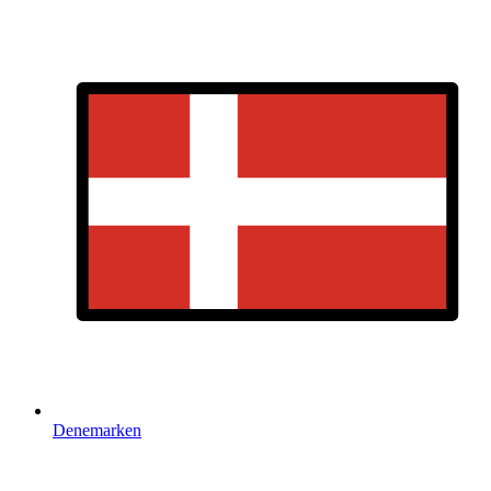
Denemarken