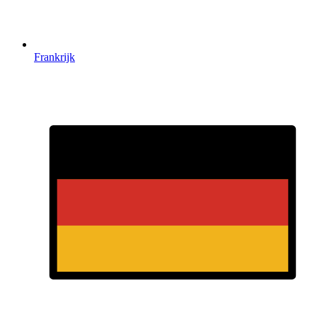
Frankrijk