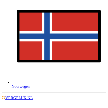
Noorwegen
VERGELIJK.NL