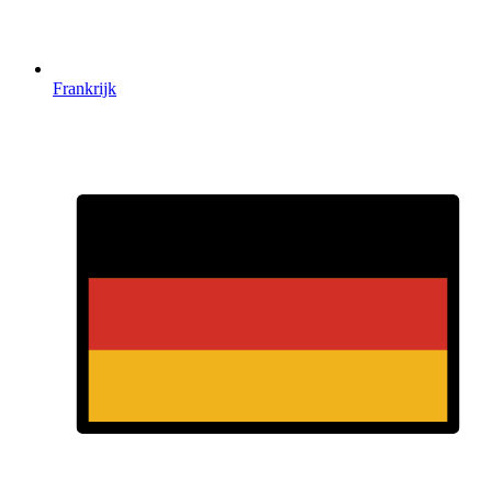
Frankrijk