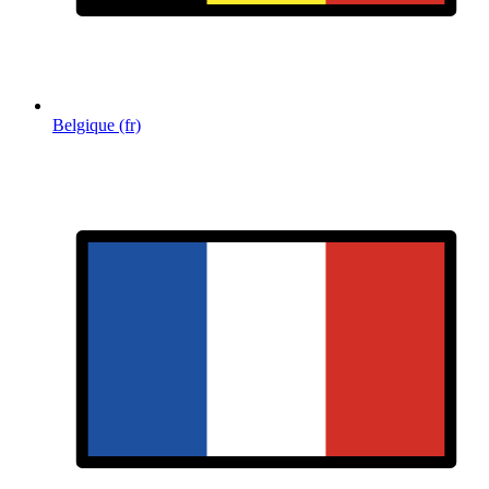
Belgique (fr)