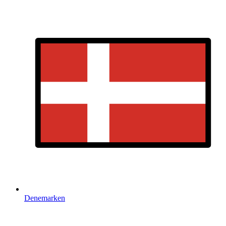
Denemarken