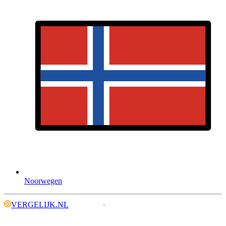
Noorwegen
VERGELIJK.NL