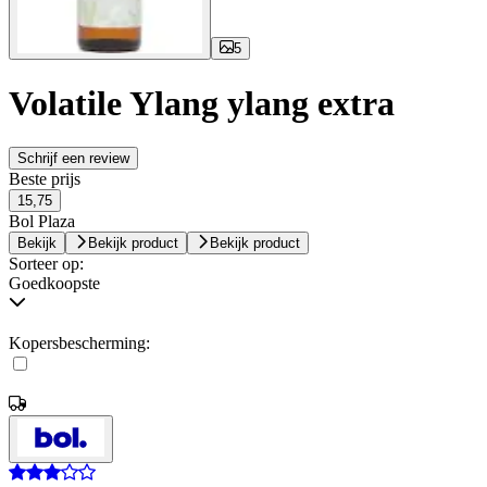
5
Volatile Ylang ylang extra
Schrijf een review
Beste prijs
15,75
Bol Plaza
Bekijk
Bekijk product
Bekijk product
Sorteer op:
Goedkoopste
Kopersbescherming: