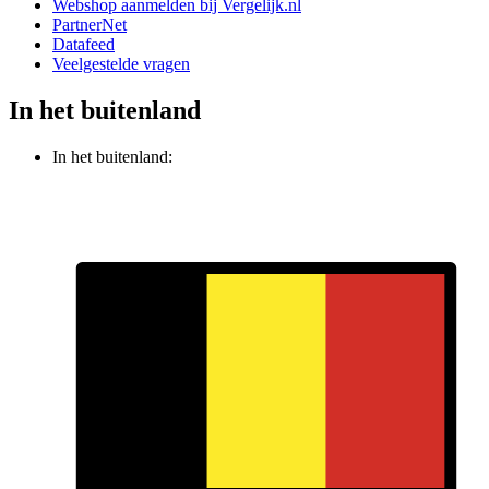
Webshop aanmelden bij Vergelijk.nl
PartnerNet
Datafeed
Veelgestelde vragen
In het buitenland
In het buitenland: