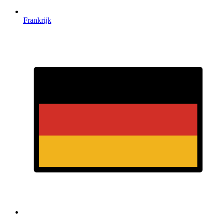
Frankrijk