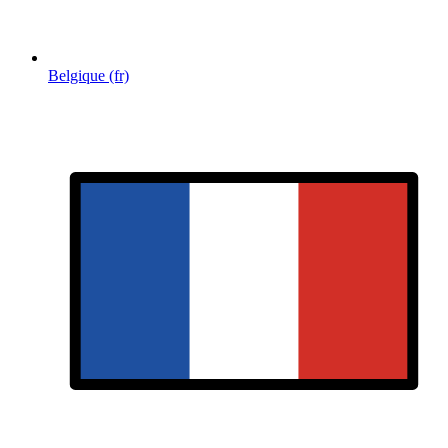
Belgique (fr)