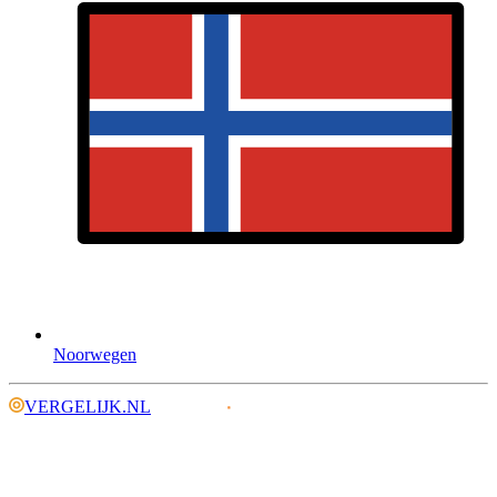
Noorwegen
VERGELIJK.NL