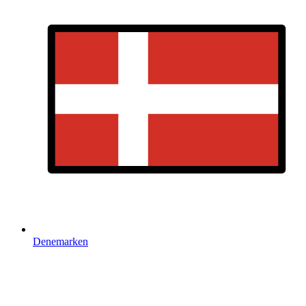
Denemarken