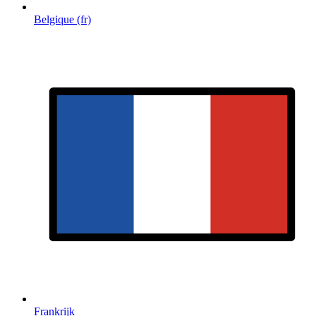
Belgique (fr)
Frankrijk