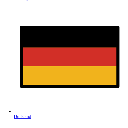
Duitsland