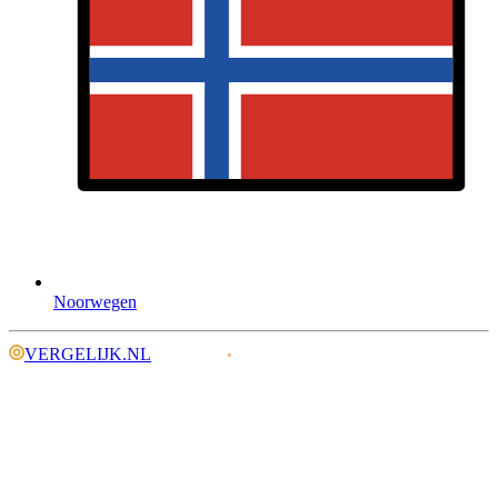
Noorwegen
VERGELIJK.NL