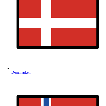
Denemarken