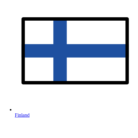
Finland