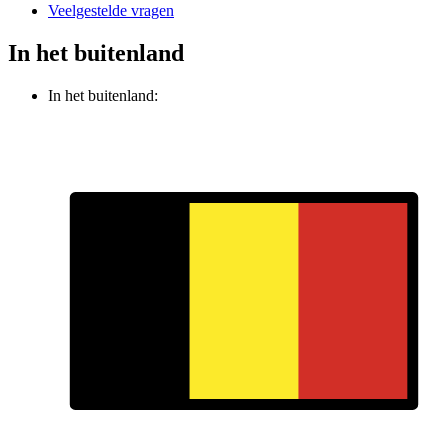
Veelgestelde vragen
In het buitenland
In het buitenland: