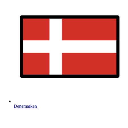
Denemarken