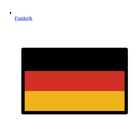
Frankrijk