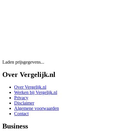
Laden prijsgegevens...
Over Vergelijk.nl
Over Vergelijk.nl
Werken bij Vergelijk.nl
Privacy
Disclaimer
Algemene voorwaarden
Contact
Business