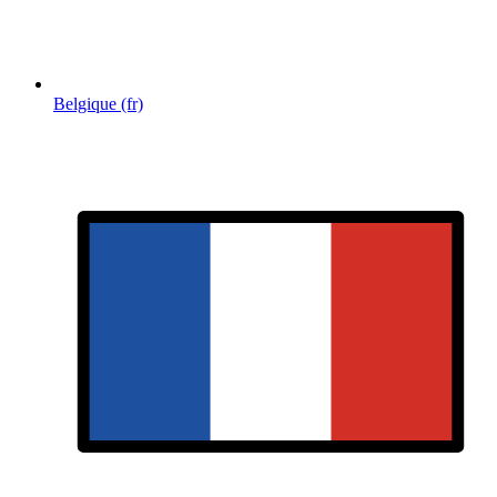
Belgique (fr)