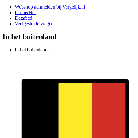
Webshop aanmelden bij Vergelijk.nl
PartnerNet
Datafeed
Veelgestelde vragen
In het buitenland
In het buitenland: