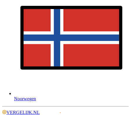
Noorwegen
VERGELIJK.NL