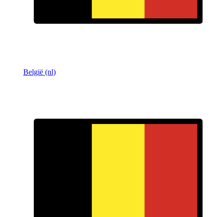
België (nl)