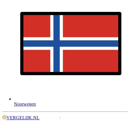
Noorwegen
VERGELIJK.NL