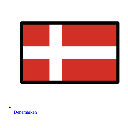
Denemarken