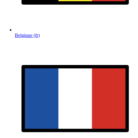
Belgique (fr)