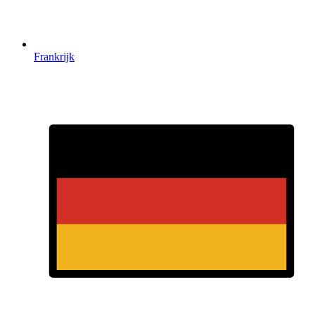
Frankrijk