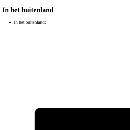
In het buitenland
In het buitenland: