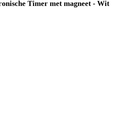
ronische Timer met magneet - Wit