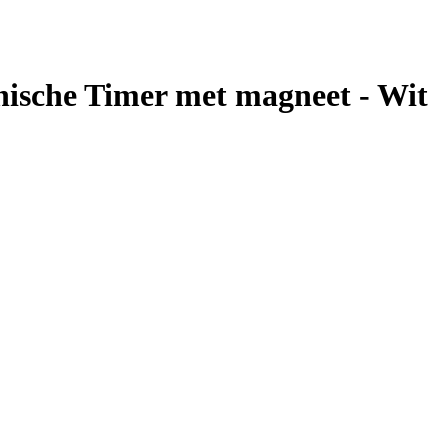
ische Timer met magneet - Wit