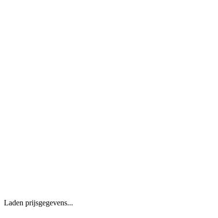
Laden prijsgegevens...