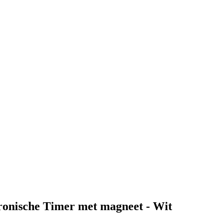
onische Timer met magneet - Wit