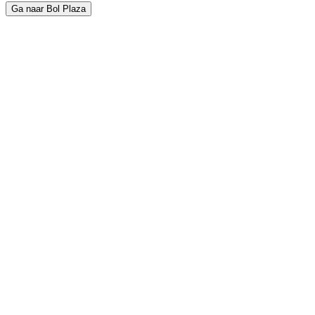
Ga naar Bol Plaza