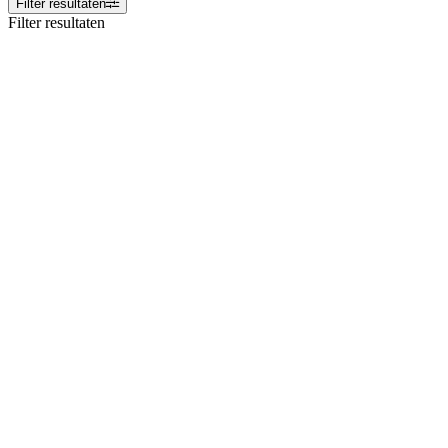
Filter resultaten
Filter resultaten