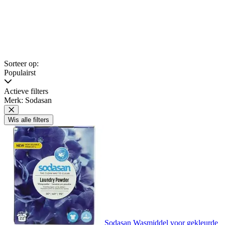
Sorteer op:
Populairst
Actieve filters
Merk: Sodasan
Wis alle filters
Sodasan Wasmiddel voor gekleurde