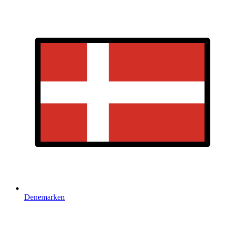
Denemarken