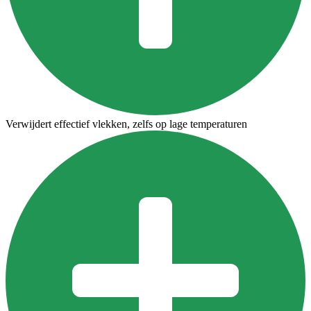
Verwijdert effectief vlekken, zelfs op lage temperaturen