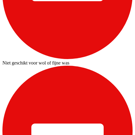
Niet geschikt voor wol of fijne was