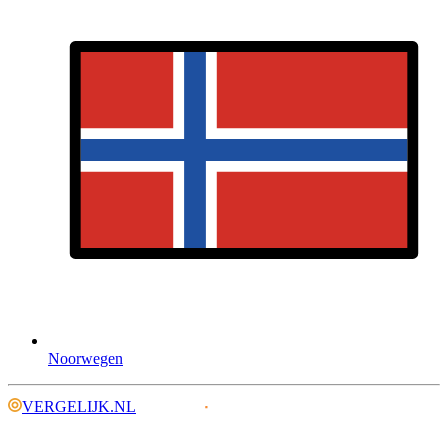
Noorwegen
VERGELIJK.NL