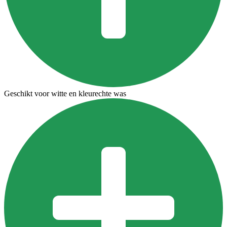
Geschikt voor witte en kleurechte was