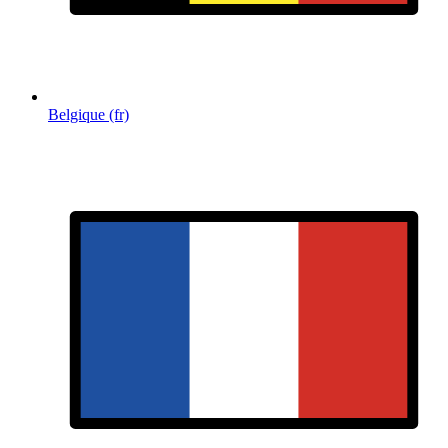
Belgique (fr)