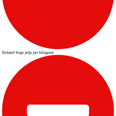
Relatief hoge prijs per kilogram