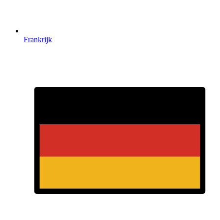
Frankrijk