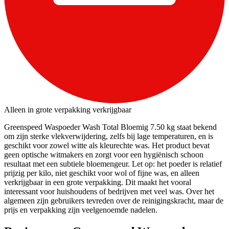
Alleen in grote verpakking verkrijgbaar
Greenspeed Waspoeder Wash Total Bloemig 7.50 kg staat bekend
om zijn sterke vlekverwijdering, zelfs bij lage temperaturen, en is
geschikt voor zowel witte als kleurechte was. Het product bevat
geen optische witmakers en zorgt voor een hygiënisch schoon
resultaat met een subtiele bloemengeur. Let op: het poeder is relatief
prijzig per kilo, niet geschikt voor wol of fijne was, en alleen
verkrijgbaar in een grote verpakking. Dit maakt het vooral
interessant voor huishoudens of bedrijven met veel was. Over het
algemeen zijn gebruikers tevreden over de reinigingskracht, maar de
prijs en verpakking zijn veelgenoemde nadelen.