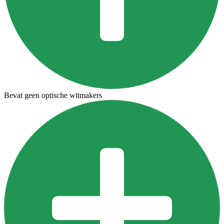
Bevat geen optische witmakers