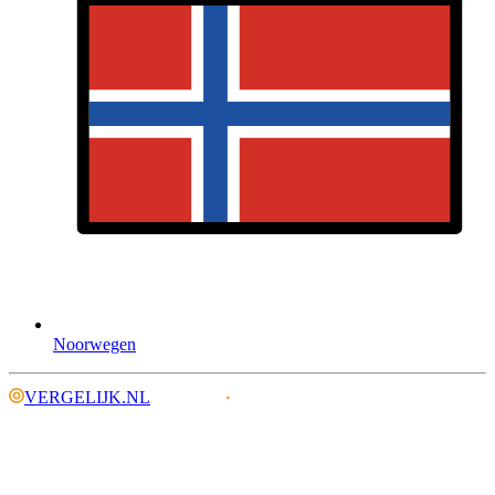
Noorwegen
VERGELIJK.NL