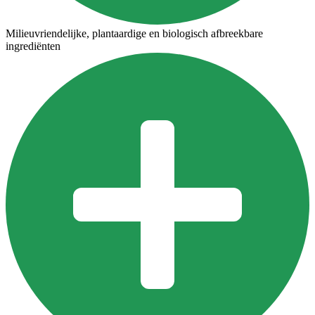
Milieuvriendelijke, plantaardige en biologisch afbreekbare
ingrediënten