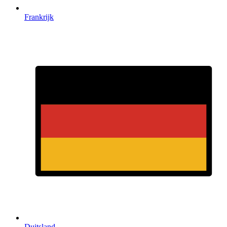
Frankrijk
Duitsland