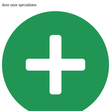
door onze specialisten