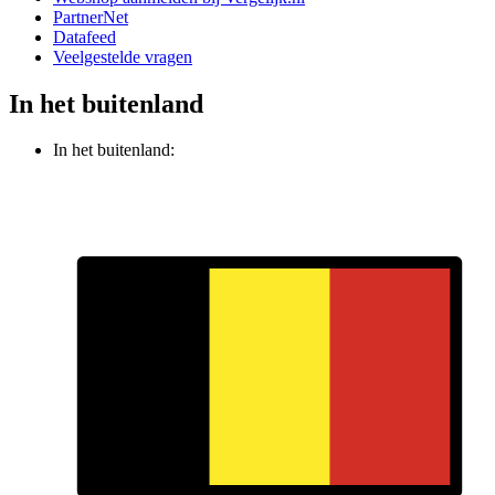
PartnerNet
Datafeed
Veelgestelde vragen
In het buitenland
In het buitenland: