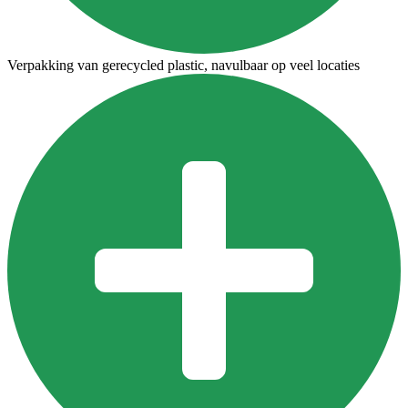
Verpakking van gerecycled plastic, navulbaar op veel locaties