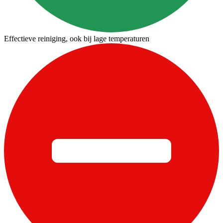
Effectieve reiniging, ook bij lage temperaturen