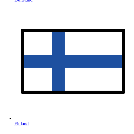
Finland