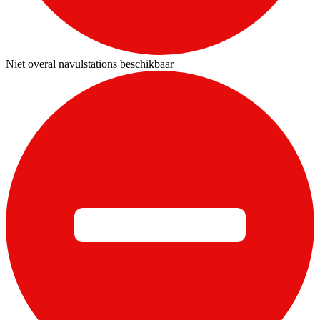
Niet overal navulstations beschikbaar