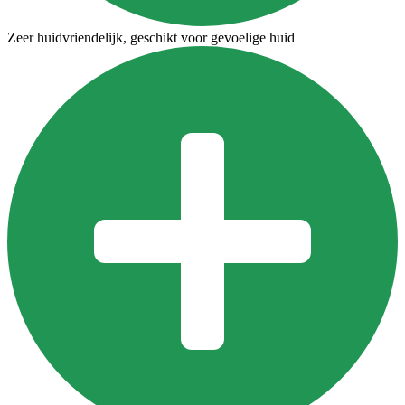
Zeer huidvriendelijk, geschikt voor gevoelige huid