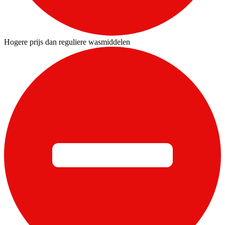
Hogere prijs dan reguliere wasmiddelen