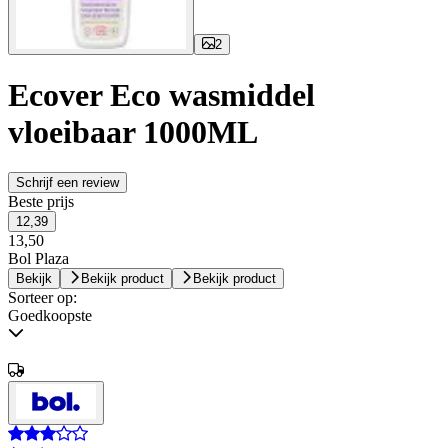
2
Ecover Eco wasmiddel
vloeibaar 1000ML
Schrijf een review
Beste prijs
12,39
13,50
Bol Plaza
Bekijk
Bekijk product
Bekijk product
Sorteer op:
Goedkoopste