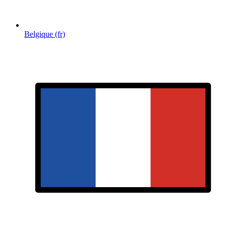
Belgique (fr)