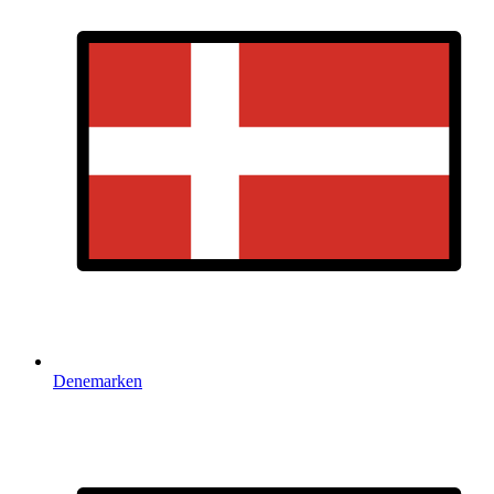
Denemarken