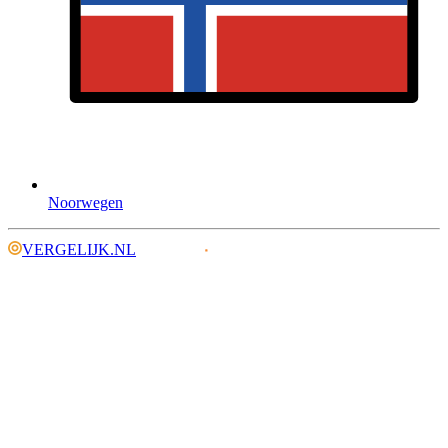
Noorwegen
VERGELIJK.NL