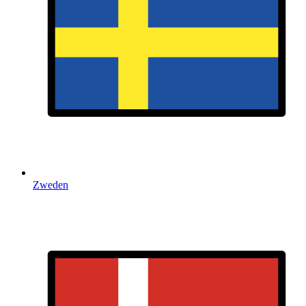
Zweden