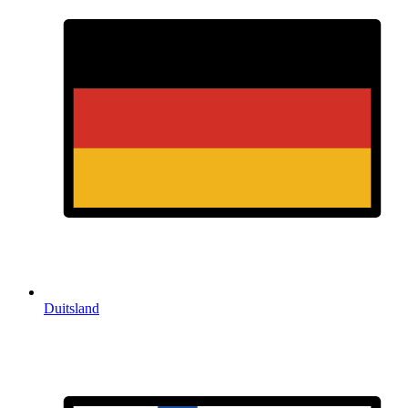
Duitsland