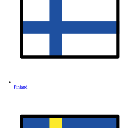
Finland