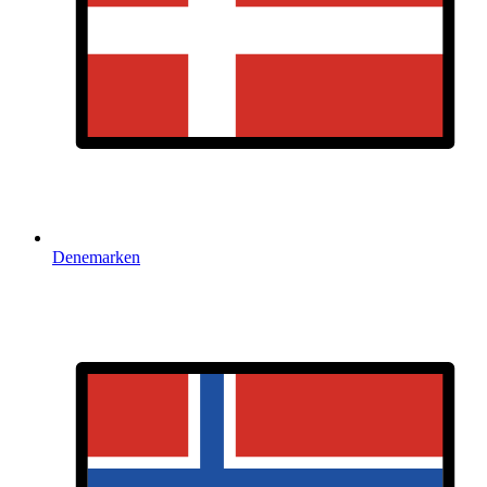
Denemarken