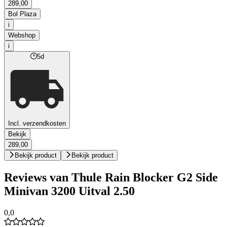
289,00
Bol Plaza
i
Webshop
i
5d
Incl. verzendkosten
Bekijk
289,00
Bekijk product
Bekijk product
Reviews van Thule Rain Blocker G2 Side
Minivan 3200 Uitval 2.50
0,0