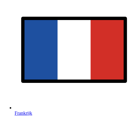
Frankrijk