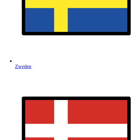
Zweden