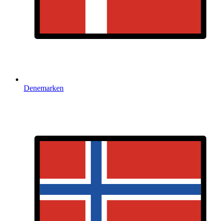
Denemarken