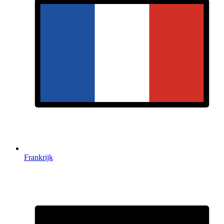
Frankrijk