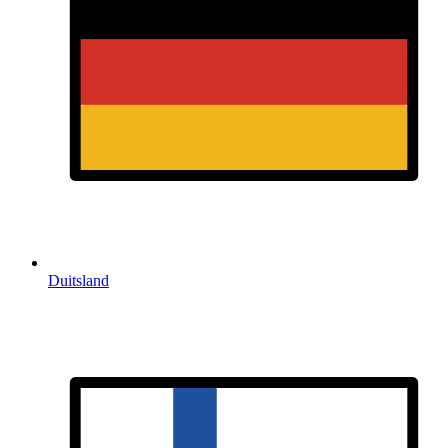
Duitsland