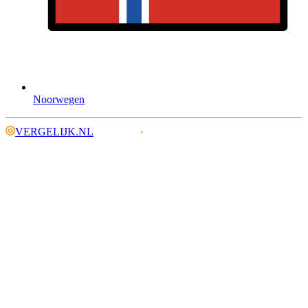
Noorwegen
VERGELIJK.NL