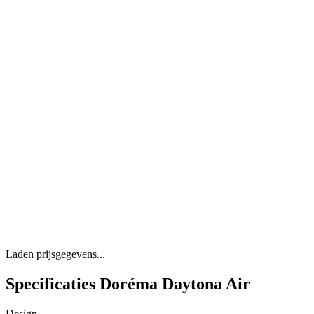
Laden prijsgegevens...
Specificaties Doréma Daytona Air
Design