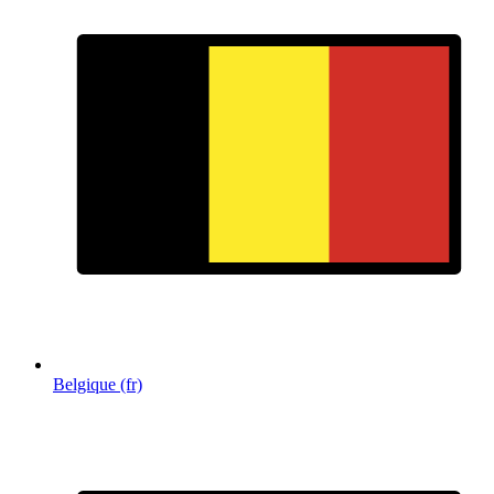
Belgique (fr)