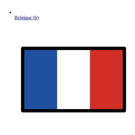
Belgique (fr)