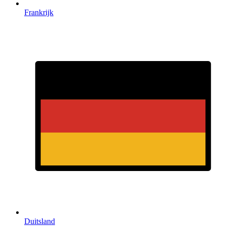
Frankrijk
Duitsland