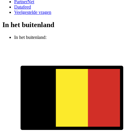
PartnerNet
Datafeed
Veelgestelde vragen
In het buitenland
In het buitenland: