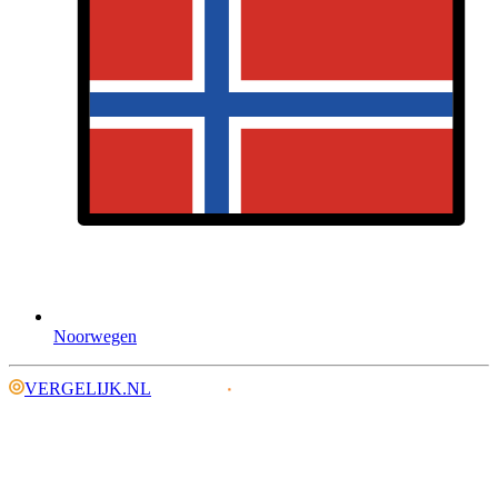
Noorwegen
VERGELIJK.NL