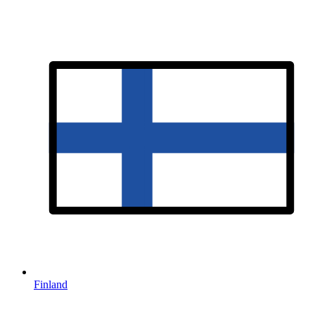
Finland