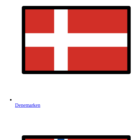
Denemarken