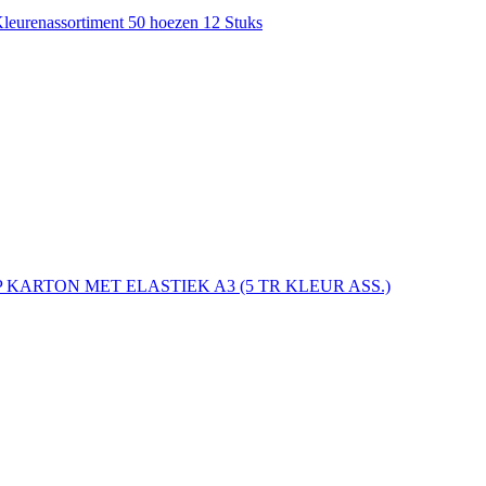
urenassortiment 50 hoezen 12 Stuks
 KARTON MET ELASTIEK A3 (5 TR KLEUR ASS.)