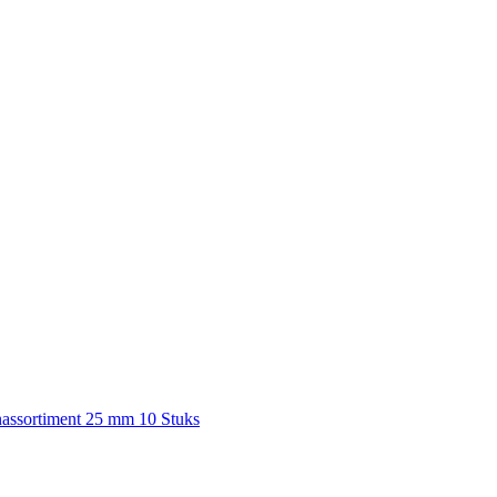
nassortiment 25 mm 10 Stuks