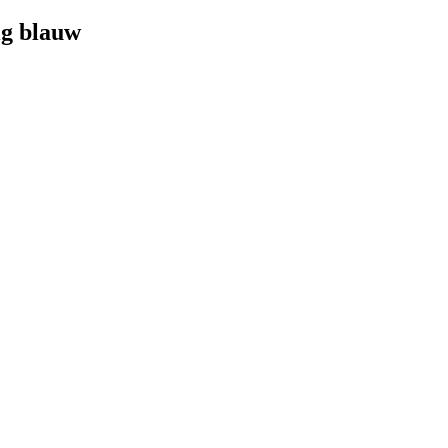
ig blauw