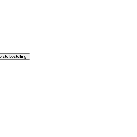
rste bestelling.