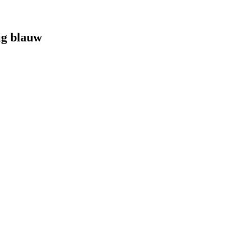
ig blauw