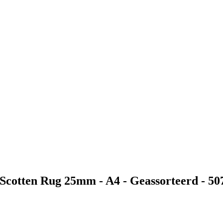
 Scotten Rug 25mm - A4 - Geassorteerd - 5