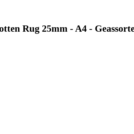
otten Rug 25mm - A4 - Geassorte