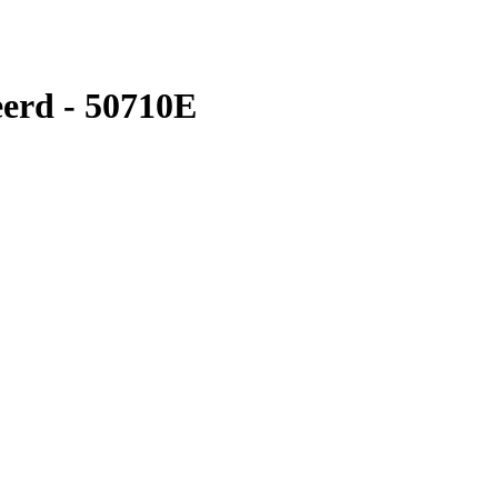
erd - 50710E