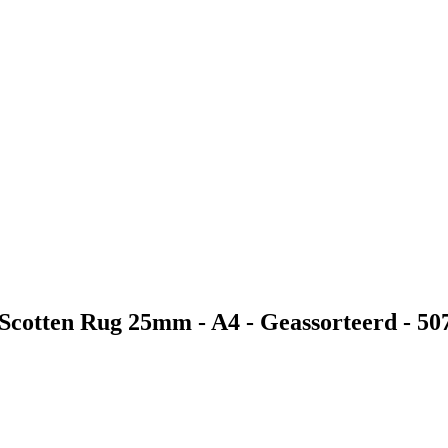
Scotten Rug 25mm - A4 - Geassorteerd - 5