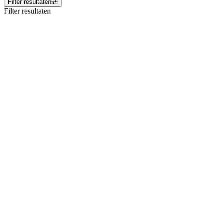
Filter resultaten
Filter resultaten