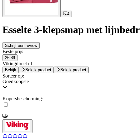
4
Esselte 3-klepsmap met lijnbedr
Schrijf een review
Beste prijs
26,89
Vikingdirect.nl
Bekijk
Bekijk product
Bekijk product
Sorteer op:
Goedkoopste
Kopersbescherming: