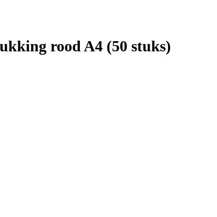
ukking rood A4 (50 stuks)