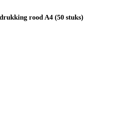
drukking rood A4 (50 stuks)