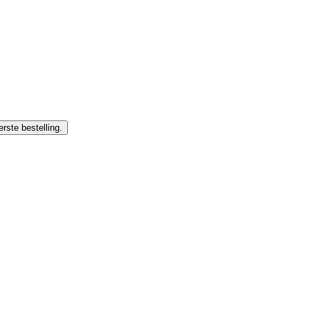
rste bestelling.