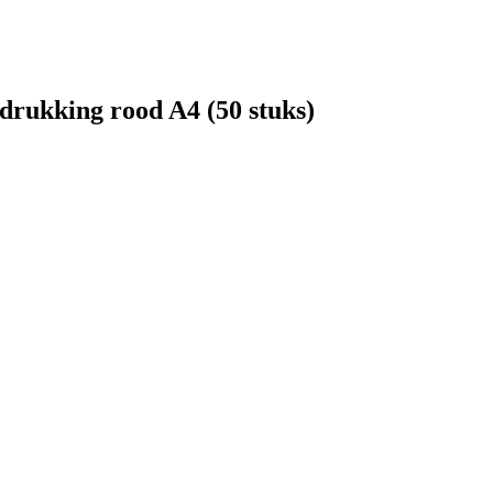
edrukking rood A4 (50 stuks)