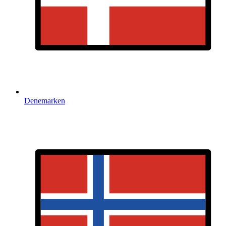
Denemarken