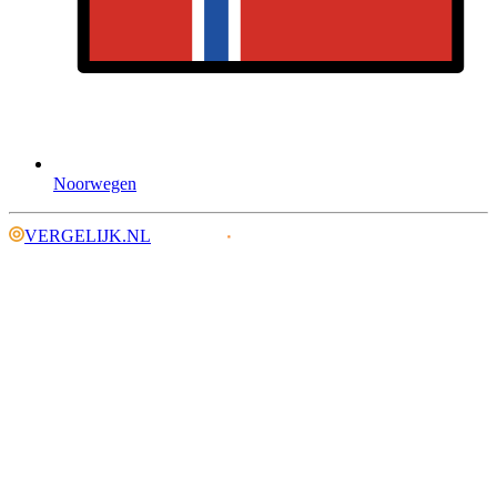
Noorwegen
VERGELIJK.NL