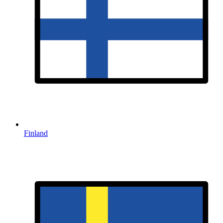
Finland