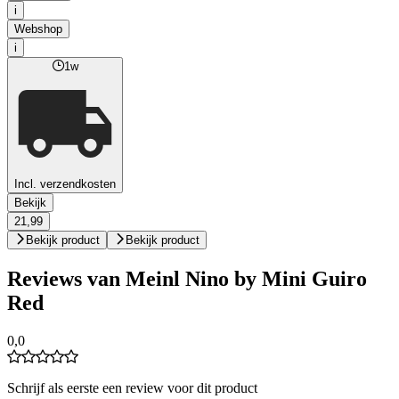
i
Webshop
i
1w
Incl. verzendkosten
Bekijk
21,99
Bekijk product
Bekijk product
Reviews van Meinl Nino by Mini Guiro
Red
0,0
Schrijf als eerste een review voor dit product