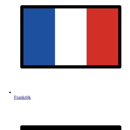
Frankrijk