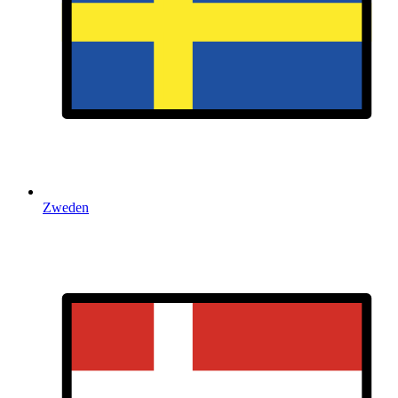
Zweden