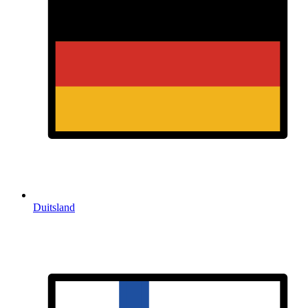
Duitsland