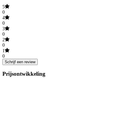
5
0
4
0
3
0
2
0
1
0
Schrijf een review
Prijsontwikkeling