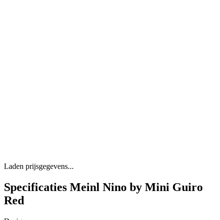
Laden prijsgegevens...
Specificaties Meinl Nino by Mini Guiro
Red