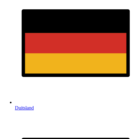
Duitsland