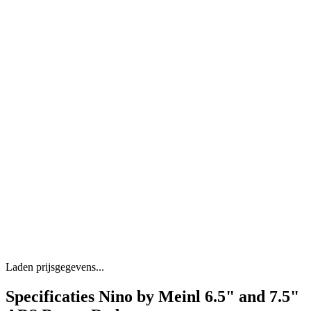
Laden prijsgegevens...
Specificaties Nino by Meinl 6.5" and 7.5"