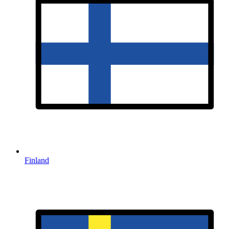
Finland