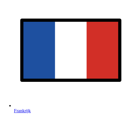
Frankrijk