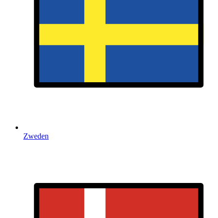
Zweden