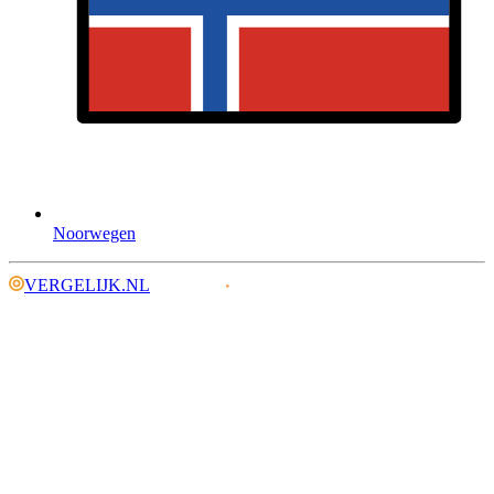
Noorwegen
VERGELIJK.NL