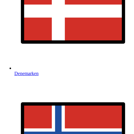
Denemarken