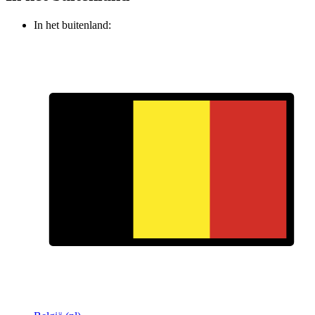
In het buitenland: