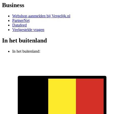
Business
Webshop aanmelden bij Vergelijk.nl
PartnerNet
Datafeed
Veelgestelde vragen
In het buitenland
In het buitenland: