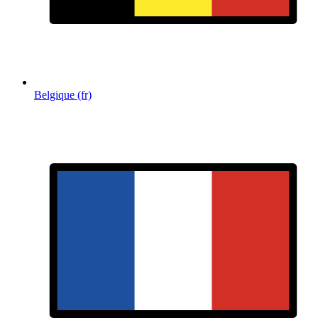
Belgique (fr)