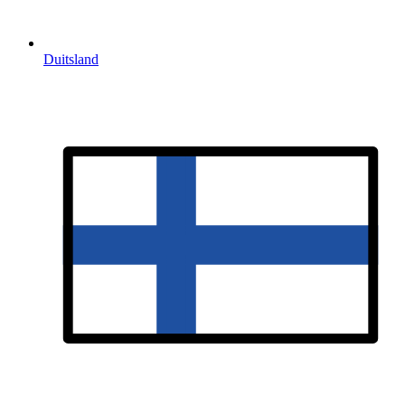
Duitsland