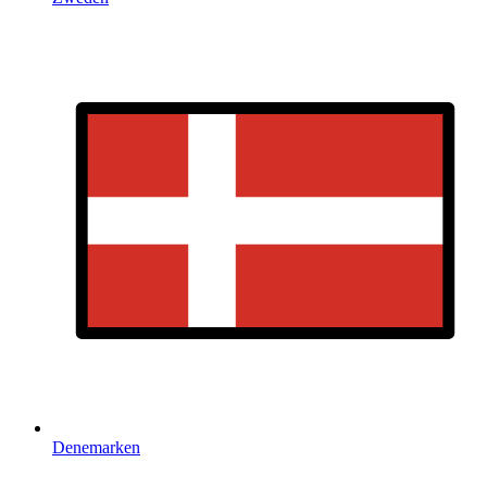
Denemarken