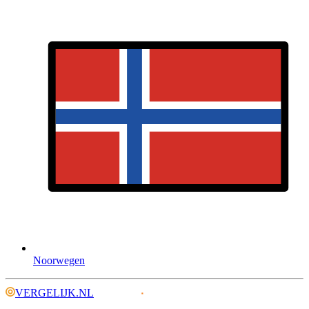
Noorwegen
VERGELIJK.NL