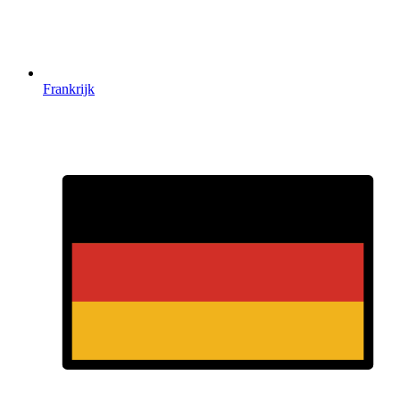
Frankrijk