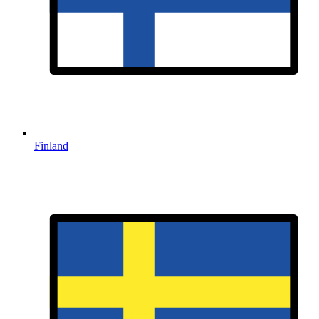
Finland