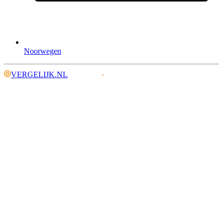
Noorwegen
VERGELIJK.NL