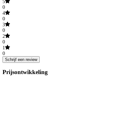
5
0
4
0
3
0
2
0
1
0
Schrijf een review
Prijsontwikkeling