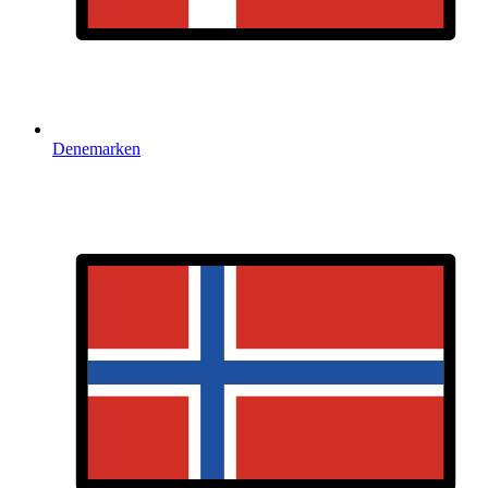
Denemarken