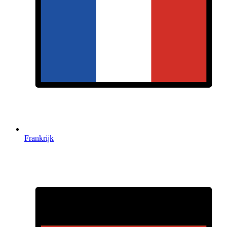
Frankrijk