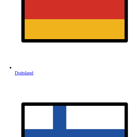
Duitsland