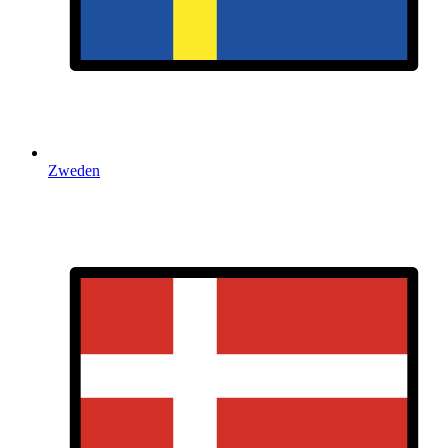
Zweden