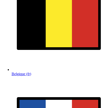
Belgique (fr)