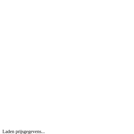
Laden prijsgegevens...