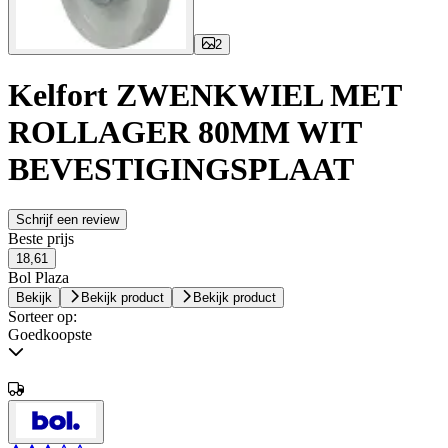
2
Kelfort ZWENKWIEL MET
ROLLAGER 80MM WIT
BEVESTIGINGSPLAAT
Schrijf een review
Beste prijs
18,61
Bol Plaza
Bekijk
Bekijk product
Bekijk product
Sorteer op:
Goedkoopste