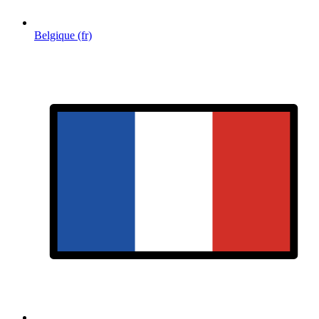
Belgique (fr)