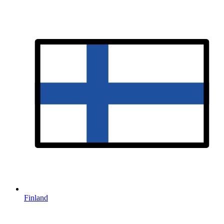
Finland