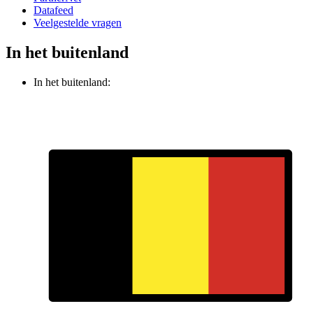
Datafeed
Veelgestelde vragen
In het buitenland
In het buitenland: