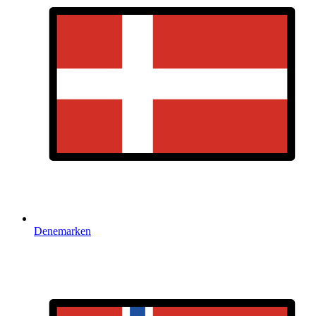
Denemarken