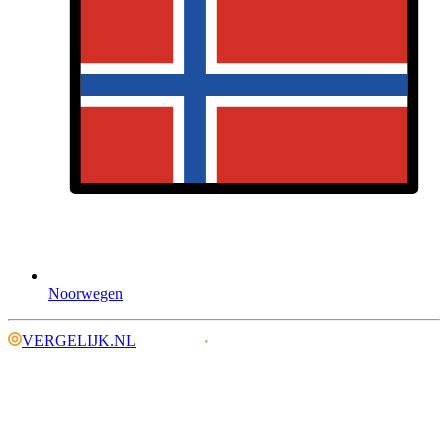
Noorwegen
VERGELIJK.NL