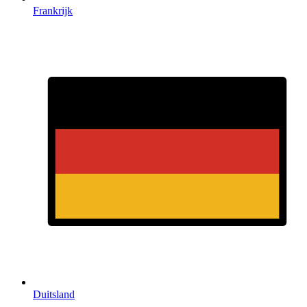
Frankrijk
Duitsland