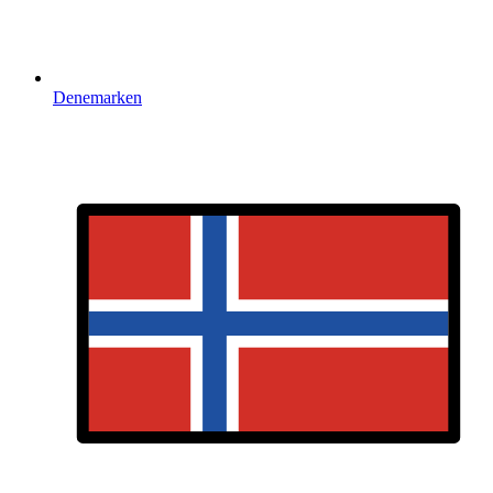
Denemarken