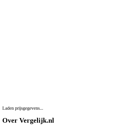
Laden prijsgegevens...
Over Vergelijk.nl