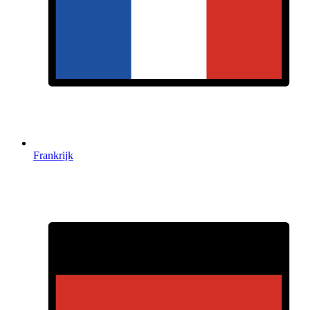
Frankrijk