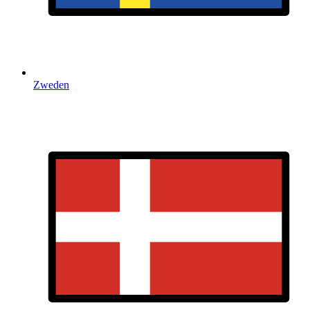
Zweden