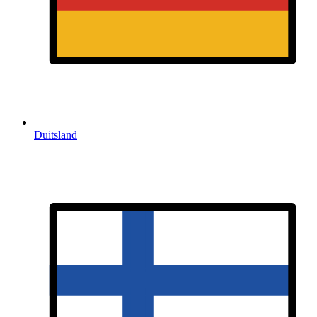
Duitsland