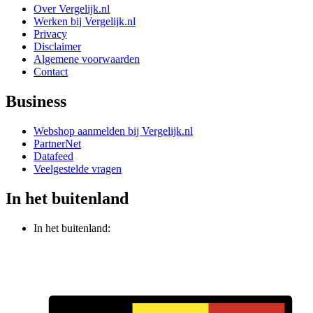
Over Vergelijk.nl
Werken bij Vergelijk.nl
Privacy
Disclaimer
Algemene voorwaarden
Contact
Business
Webshop aanmelden bij Vergelijk.nl
PartnerNet
Datafeed
Veelgestelde vragen
In het buitenland
In het buitenland: