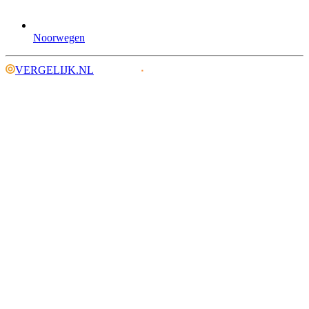
Noorwegen
VERGELIJK.NL