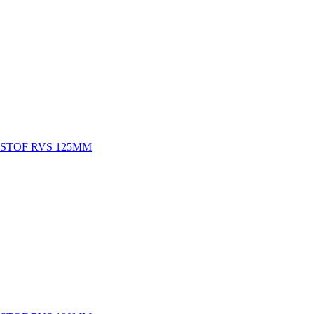
TSTOF RVS 125MM