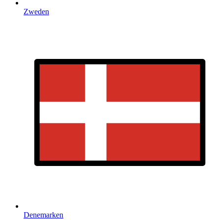
Zweden
Denemarken