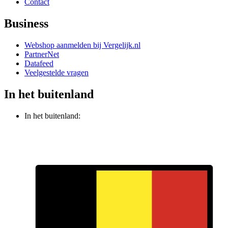
Contact
Business
Webshop aanmelden bij Vergelijk.nl
PartnerNet
Datafeed
Veelgestelde vragen
In het buitenland
In het buitenland: