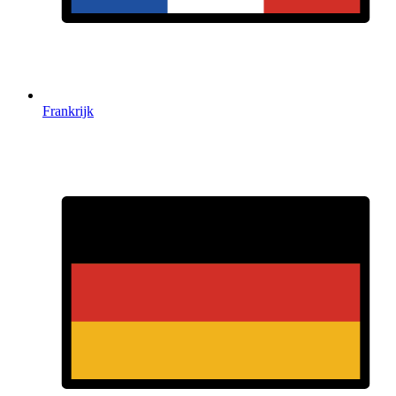
Frankrijk