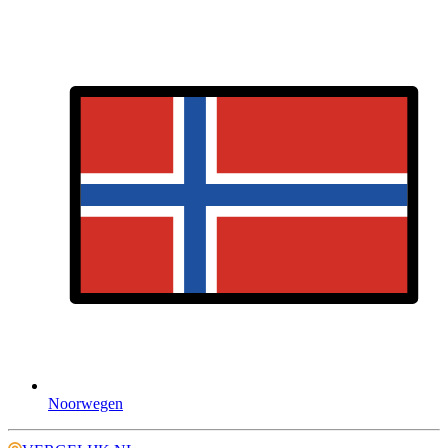
Noorwegen