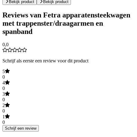
Bekijk product
Bekijk product
Reviews van Fetra apparatensteekwagen
met trappenster/draagarmen en
spanband
0,0
Schrijf als eerste een review voor dit product
5
0
4
0
3
0
2
0
1
0
Schrijf een review