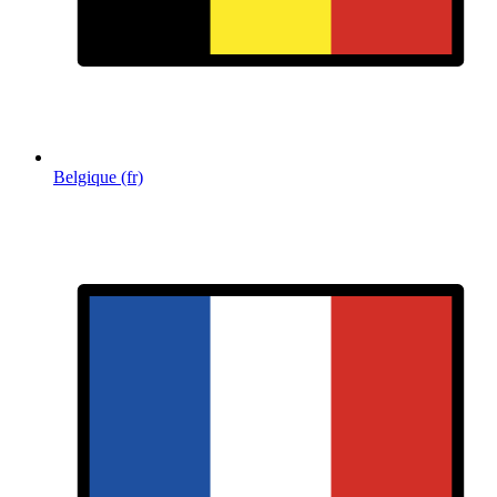
Belgique (fr)