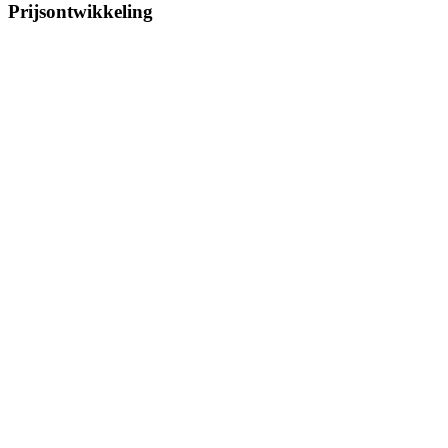
Prijsontwikkeling