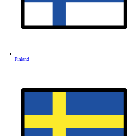
Finland