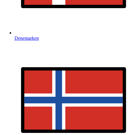
Denemarken