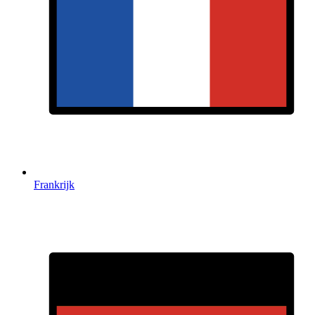
Frankrijk