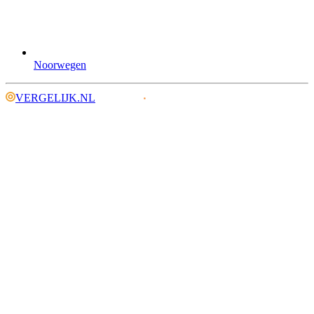
Noorwegen
VERGELIJK.NL