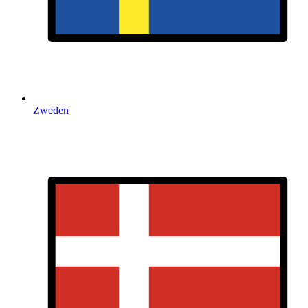
Zweden