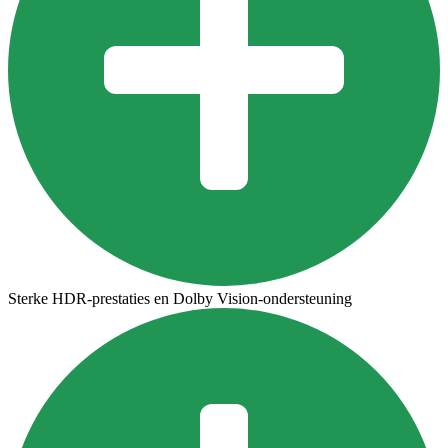
Sterke HDR-prestaties en Dolby Vision-ondersteuning