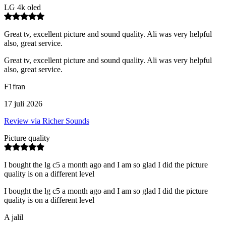
LG 4k oled
Great tv, excellent picture and sound quality. Ali was very helpful
also, great service.
Great tv, excellent picture and sound quality. Ali was very helpful
also, great service.
F1fran
17 juli 2026
Review via Richer Sounds
Picture quality
I bought the lg c5 a month ago and I am so glad I did the picture
quality is on a different level
I bought the lg c5 a month ago and I am so glad I did the picture
quality is on a different level
A jalil