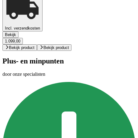
Incl. verzendkosten
Bekijk
1.099,00
Bekijk product
Bekijk product
Plus- en minpunten
door onze specialisten