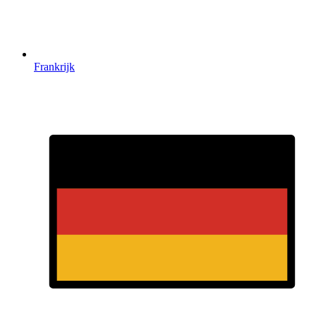
Frankrijk