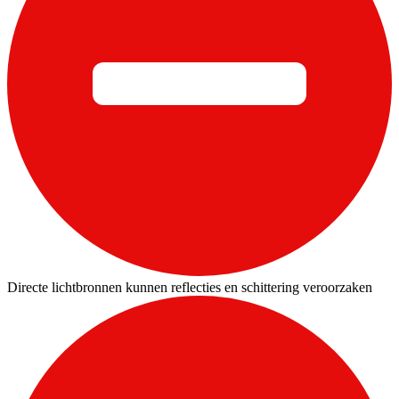
Directe lichtbronnen kunnen reflecties en schittering veroorzaken