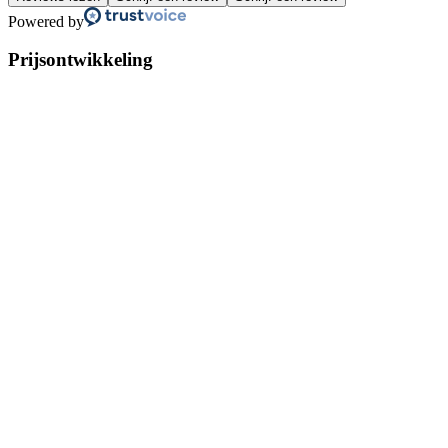
Powered by
Prijsontwikkeling