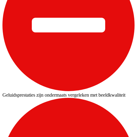
Geluidsprestaties zijn ondermaats vergeleken met beeldkwaliteit