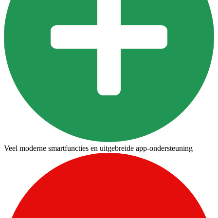
Veel moderne smartfuncties en uitgebreide app-ondersteuning