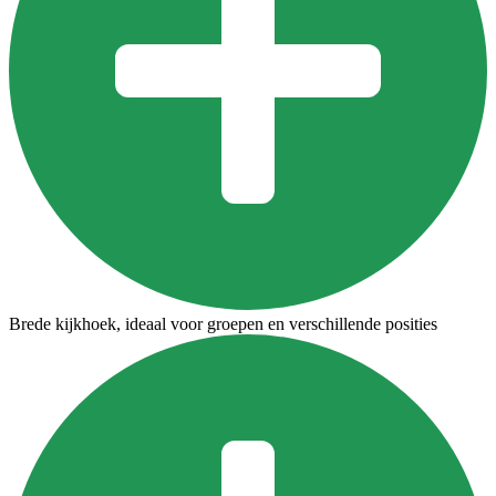
Brede kijkhoek, ideaal voor groepen en verschillende posities