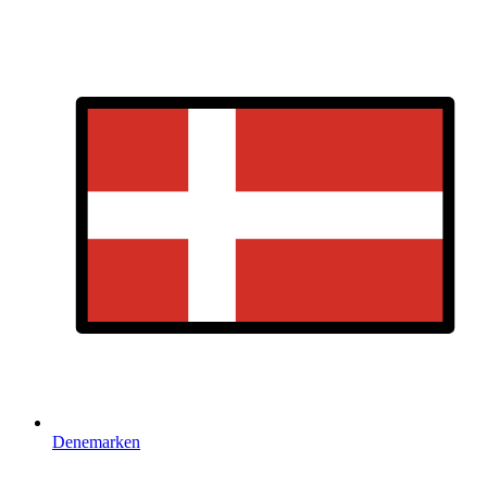
Denemarken