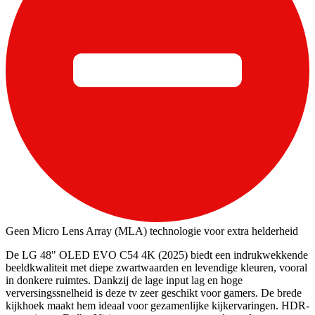
Geen Micro Lens Array (MLA) technologie voor extra helderheid
De LG 48" OLED EVO C54 4K (2025) biedt een indrukwekkende
beeldkwaliteit met diepe zwartwaarden en levendige kleuren, vooral
in donkere ruimtes. Dankzij de lage input lag en hoge
verversingssnelheid is deze tv zeer geschikt voor gamers. De brede
kijkhoek maakt hem ideaal voor gezamenlijke kijkervaringen. HDR-