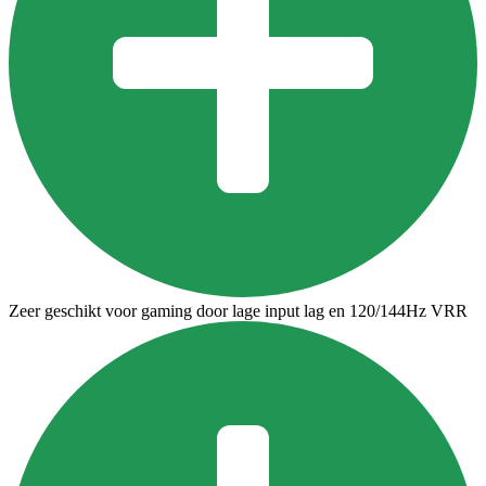
Zeer geschikt voor gaming door lage input lag en 120/144Hz VRR