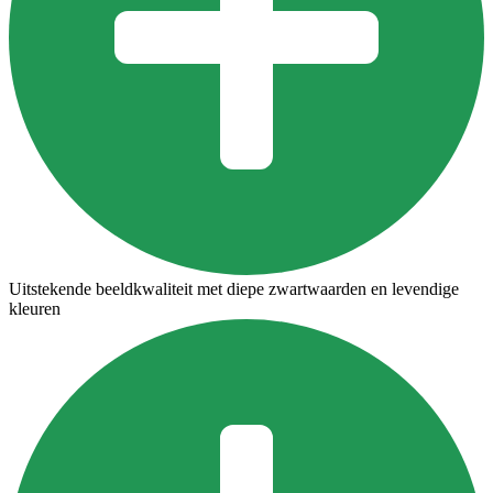
Uitstekende beeldkwaliteit met diepe zwartwaarden en levendige
kleuren