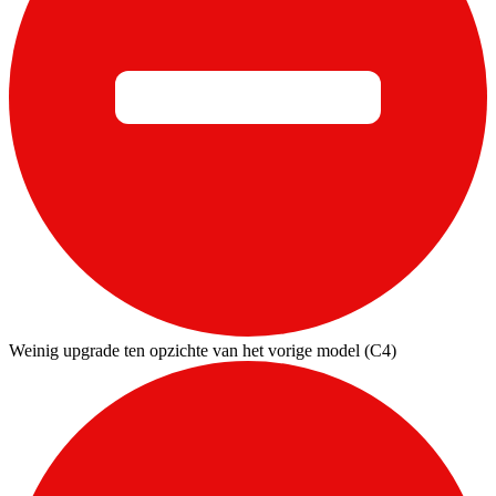
Weinig upgrade ten opzichte van het vorige model (C4)