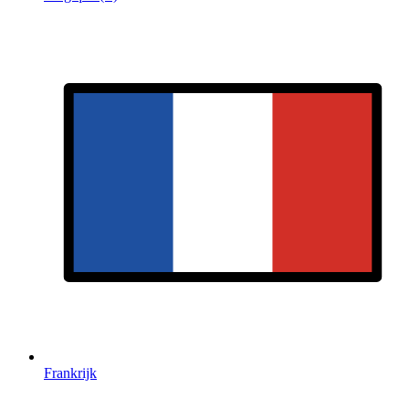
Frankrijk