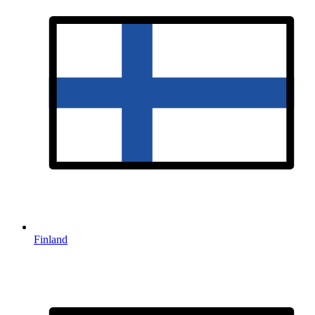
Finland