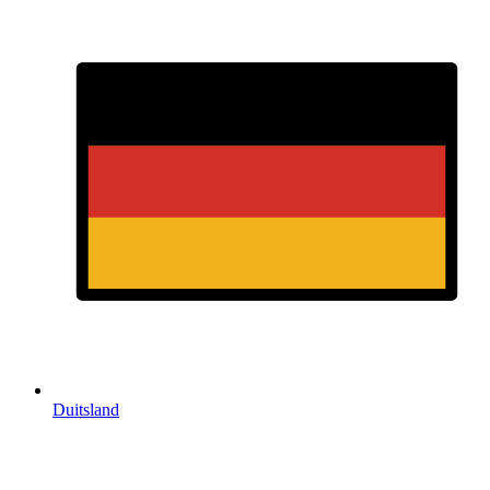
Duitsland