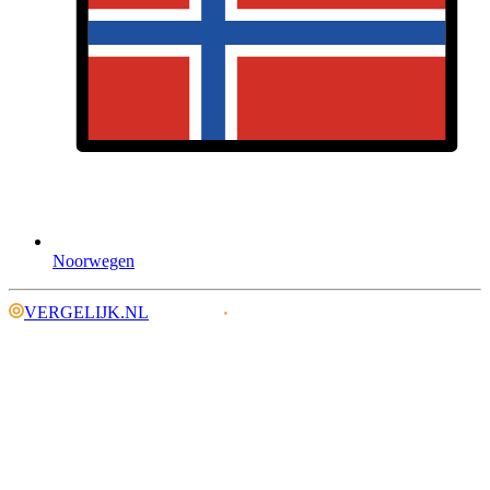
Noorwegen
VERGELIJK.NL