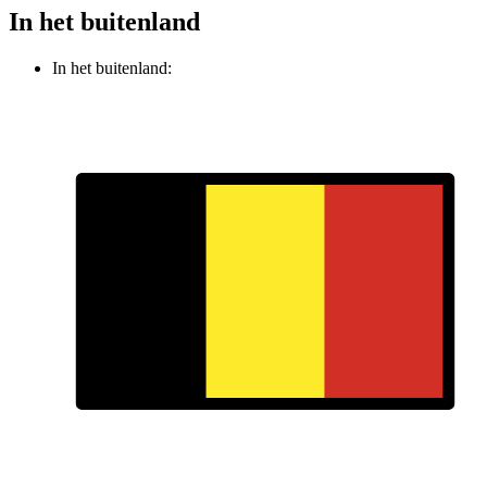
In het buitenland
In het buitenland: