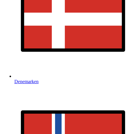
Denemarken