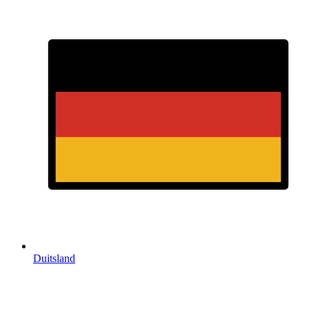
Duitsland