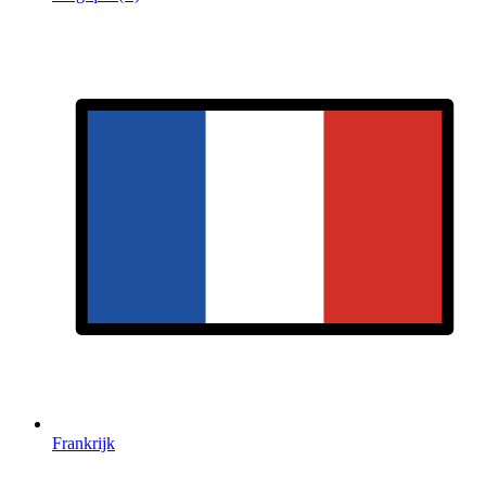
Frankrijk