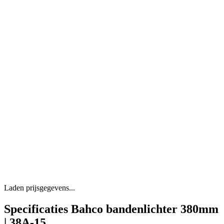
Laden prijsgegevens...
Specificaties Bahco bandenlichter 380mm
| 38A-15