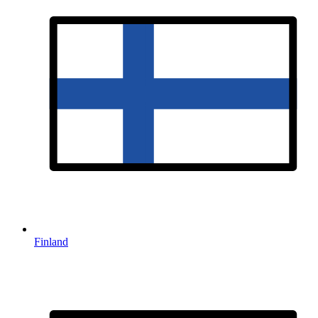
Finland