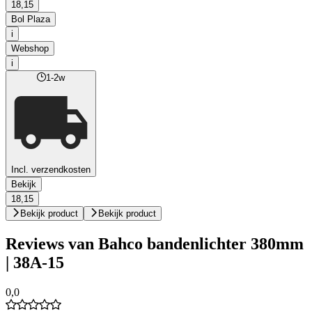
18,15
Bol Plaza
i
Webshop
i
1-2w
Incl. verzendkosten
Bekijk
18,15
Bekijk product
Bekijk product
Reviews van Bahco bandenlichter 380mm
| 38A-15
0,0