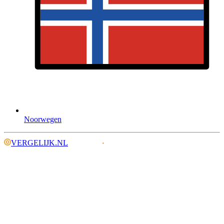
Noorwegen
VERGELIJK.NL