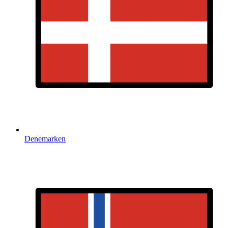
Denemarken