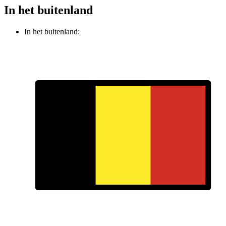
In het buitenland
In het buitenland: