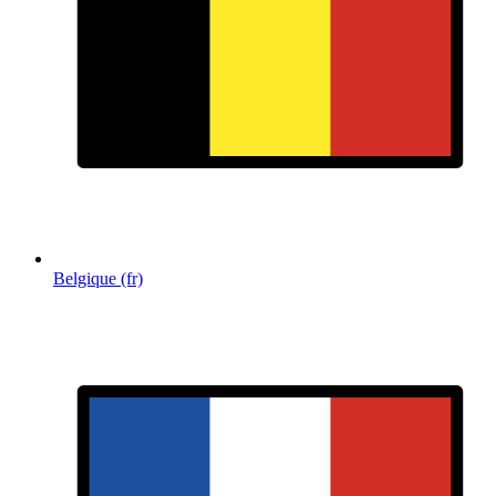
Belgique (fr)