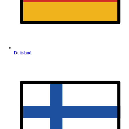
Duitsland