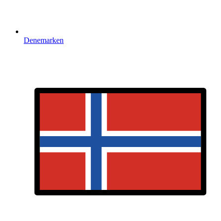
Denemarken