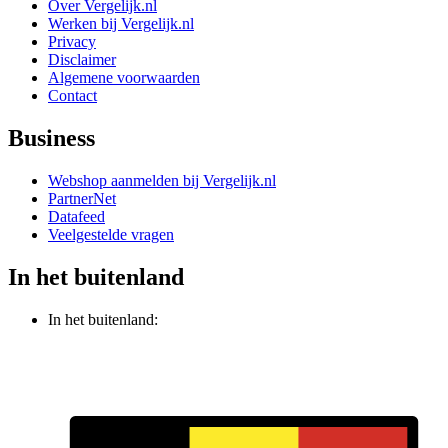
Over Vergelijk.nl
Werken bij Vergelijk.nl
Privacy
Disclaimer
Algemene voorwaarden
Contact
Business
Webshop aanmelden bij Vergelijk.nl
PartnerNet
Datafeed
Veelgestelde vragen
In het buitenland
In het buitenland: