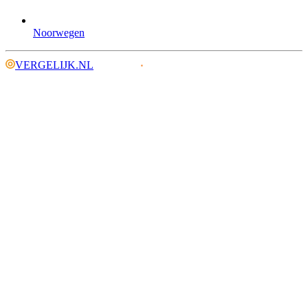
Noorwegen
VERGELIJK.NL