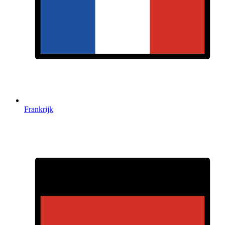
Frankrijk