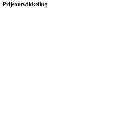
Prijsontwikkeling