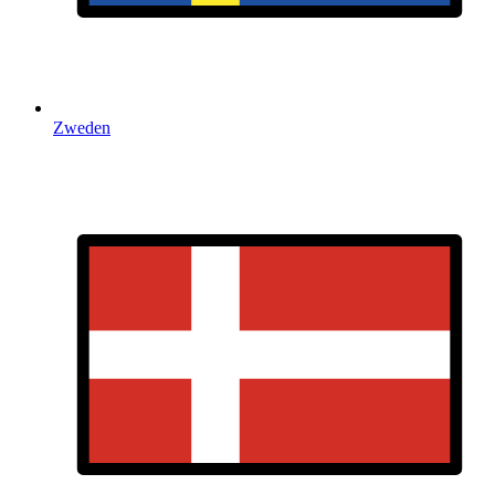
Zweden