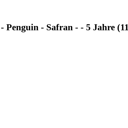
 Penguin - Safran - - 5 Jahre (1