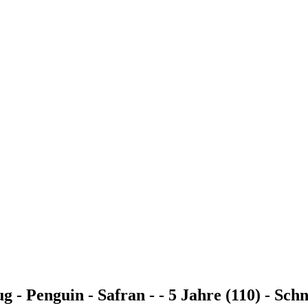
g - Penguin - Safran - - 5 Jahre (110) - Sc