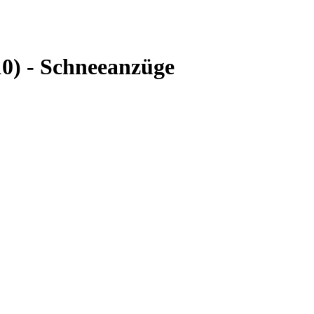
10) - Schneeanzüge