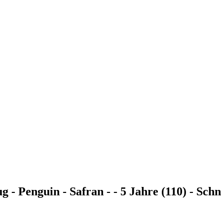
 - Penguin - Safran - - 5 Jahre (110) - Sch