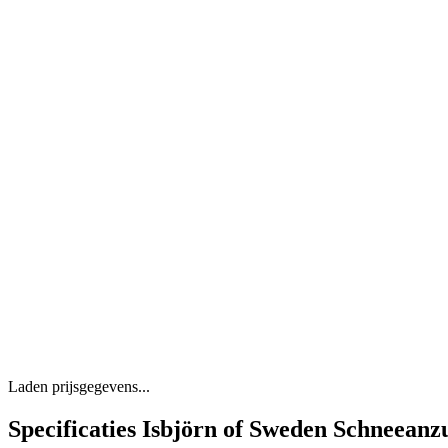
Laden prijsgegevens...
Specificaties Isbjörn of Sweden Schneeanzu