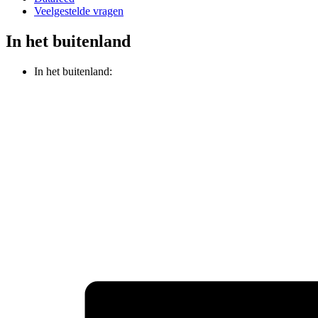
Veelgestelde vragen
In het buitenland
In het buitenland: