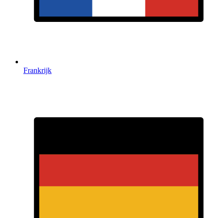
Frankrijk