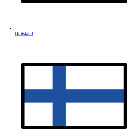
Duitsland