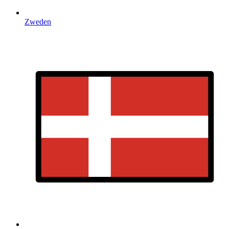
Zweden