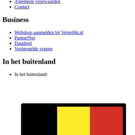
Algemene voorwaarden
Contact
Business
Webshop aanmelden bij Vergelijk.nl
PartnerNet
Datafeed
Veelgestelde vragen
In het buitenland
In het buitenland: