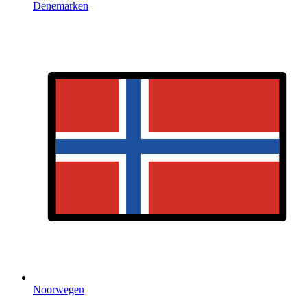
Denemarken
Noorwegen