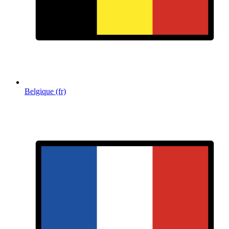
Belgique (fr)