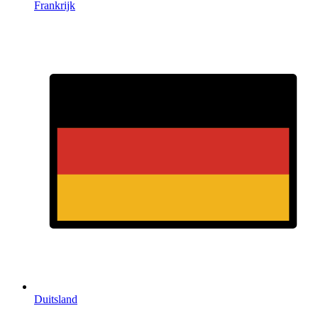
Frankrijk
Duitsland