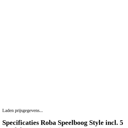
Laden prijsgegevens...
Specificaties Roba Speelboog Style incl. 5