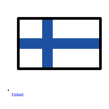
Finland