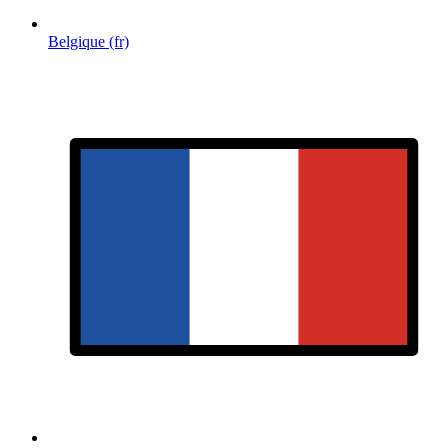
Belgique (fr)