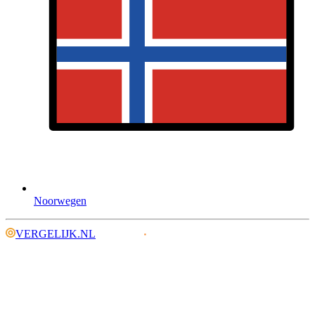
Noorwegen
VERGELIJK.NL