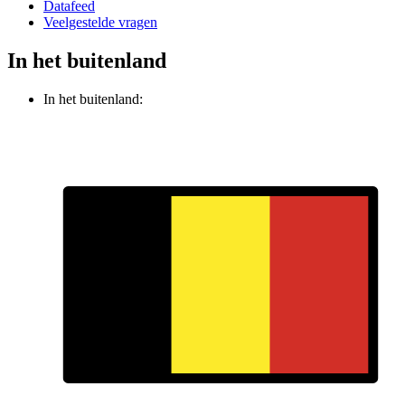
Datafeed
Veelgestelde vragen
In het buitenland
In het buitenland: