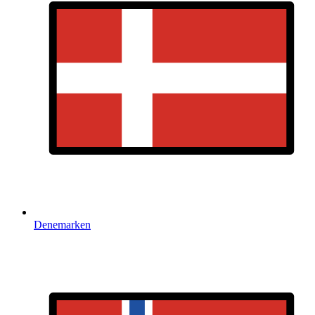
Denemarken