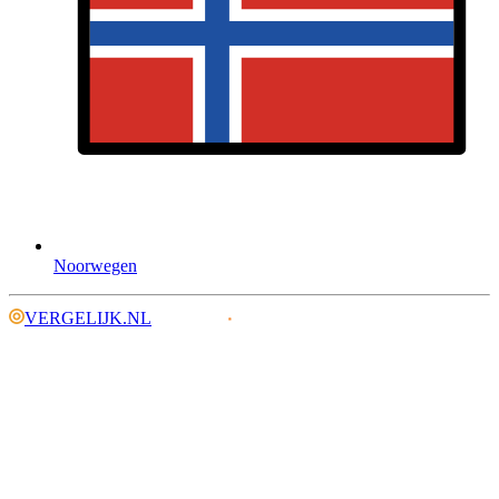
Noorwegen
VERGELIJK.NL