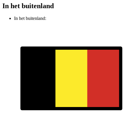
In het buitenland
In het buitenland: