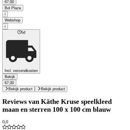
67,00
Bol Plaza
i
Webshop
i
5d
Incl. verzendkosten
Bekijk
67,00
Bekijk product
Bekijk product
Reviews van Käthe Kruse speelkleed
maan en sterren 100 x 100 cm blauw
0,0