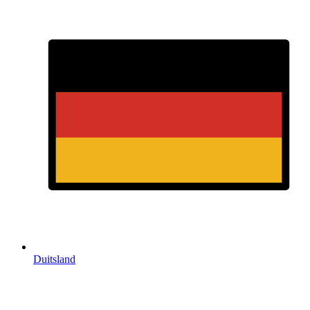
Duitsland