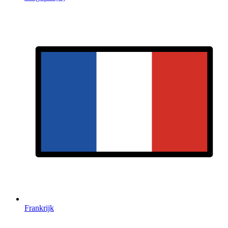
Frankrijk