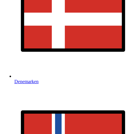
Denemarken