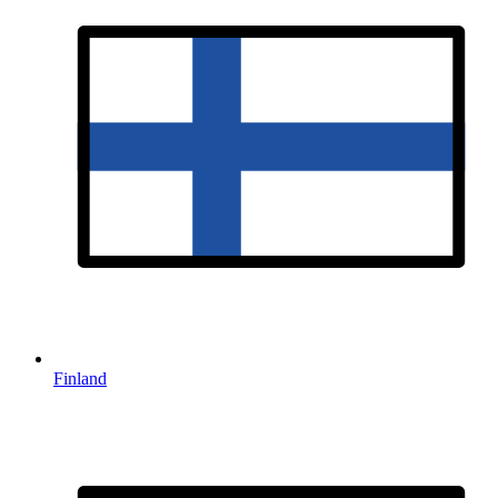
Finland