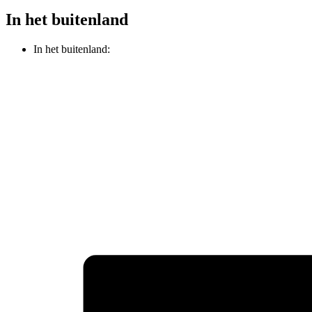
In het buitenland
In het buitenland: