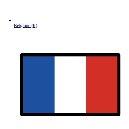
Belgique (fr)