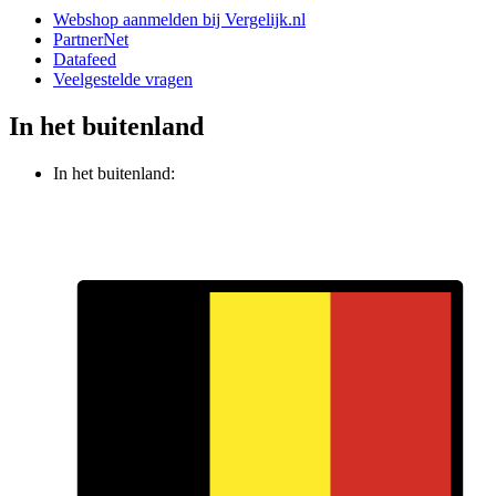
Webshop aanmelden bij Vergelijk.nl
PartnerNet
Datafeed
Veelgestelde vragen
In het buitenland
In het buitenland: