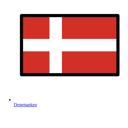
Denemarken