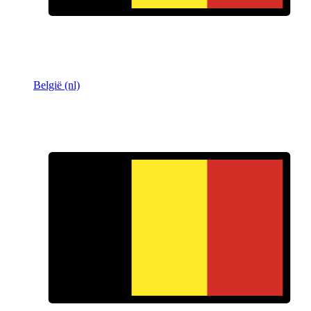
België (nl)