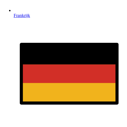
Frankrijk