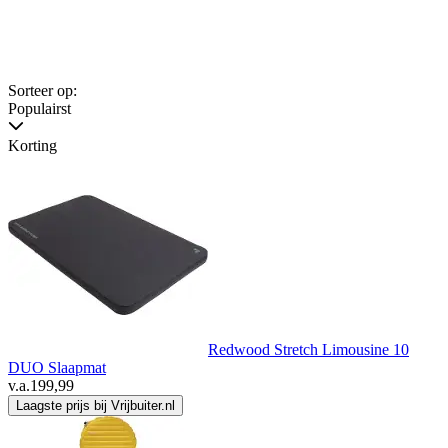
Sorteer op:
Populairst
Korting
Redwood Stretch Limousine 10
DUO Slaapmat
v.a.
199,99
Laagste prijs bij Vrijbuiter.nl