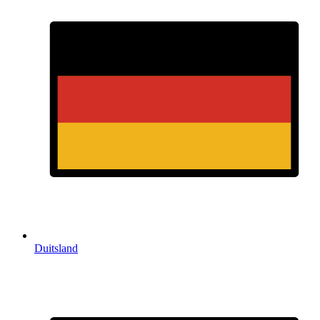
Duitsland