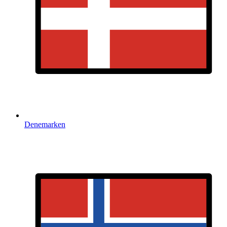
Denemarken