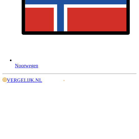
Noorwegen
VERGELIJK.NL