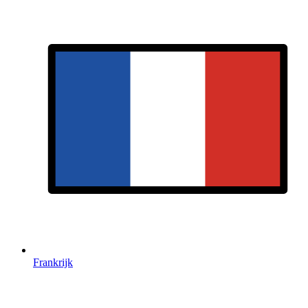
Frankrijk