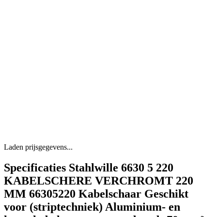
Laden prijsgegevens...
Specificaties Stahlwille 6630 5 220
KABELSCHERE VERCHROMT 220
MM 66305220 Kabelschaar Geschikt
voor (striptechniek) Aluminium- en