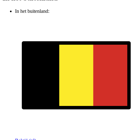
In het buitenland: