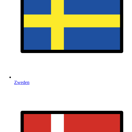
Zweden