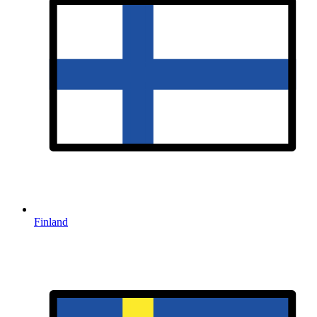
Finland