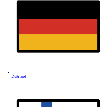
Duitsland