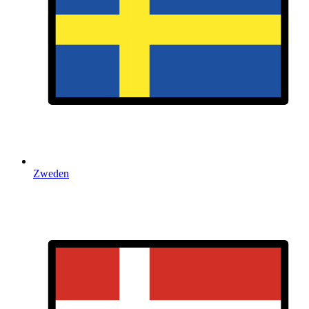
Zweden