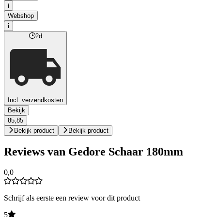
i
Webshop
i
2d
Incl. verzendkosten
Bekijk
85,85
Bekijk product
Bekijk product
Reviews van Gedore Schaar 180mm
0,0
Schrijf als eerste een review voor dit product
5