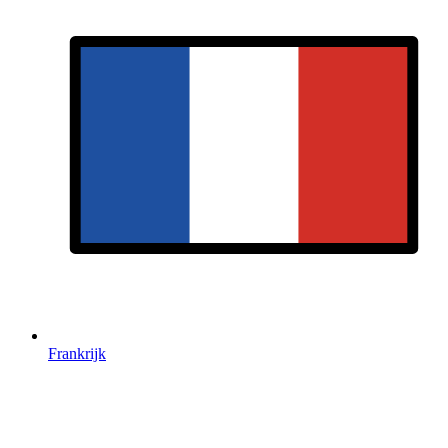
Frankrijk