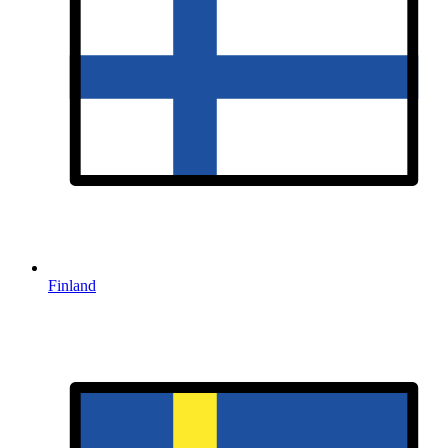
Finland