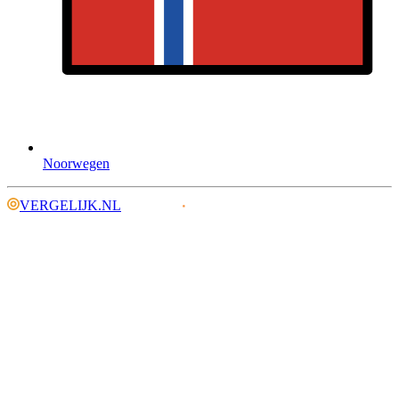
Noorwegen
VERGELIJK.NL