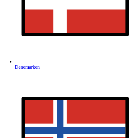
Denemarken