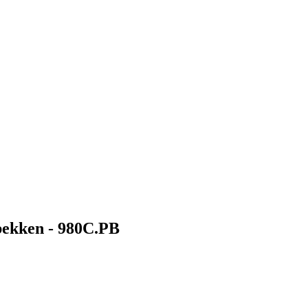
 bekken - 980C.PB