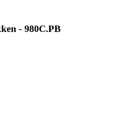
ekken - 980C.PB