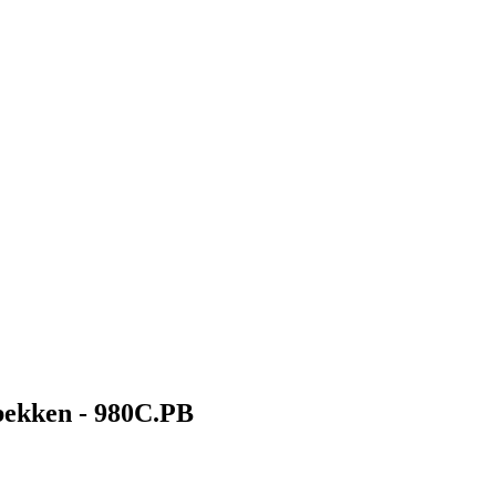
 bekken - 980C.PB