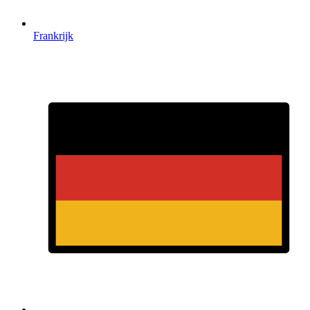
Frankrijk