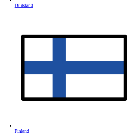
Duitsland
Finland