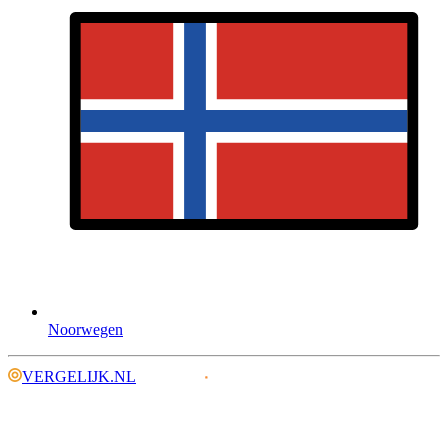
Noorwegen
VERGELIJK.NL