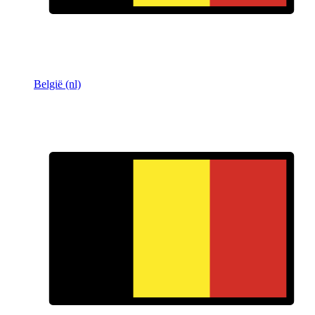
België (nl)