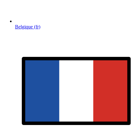
Belgique (fr)