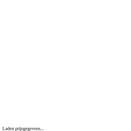
Laden prijsgegevens...