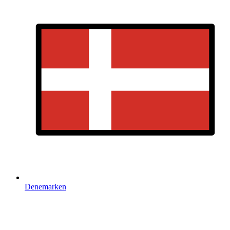
Denemarken