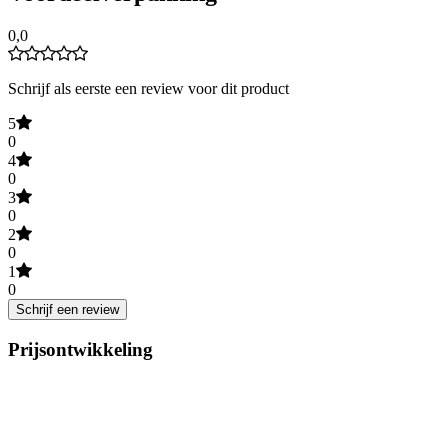
0,0
Schrijf als eerste een review voor dit product
5
0
4
0
3
0
2
0
1
0
Schrijf een review
Prijsontwikkeling