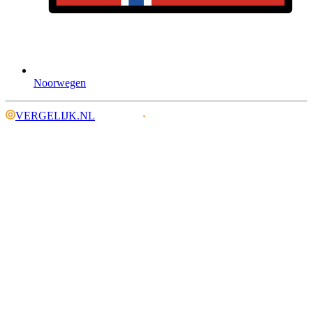
Noorwegen
VERGELIJK.NL