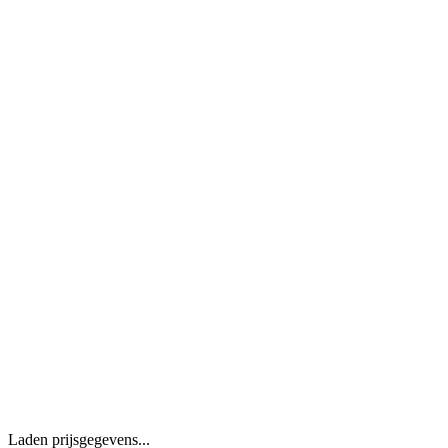
Laden prijsgegevens...