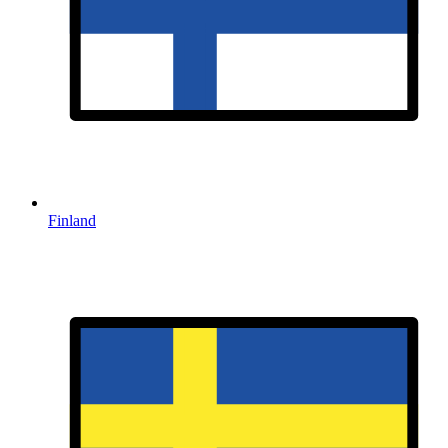
Finland