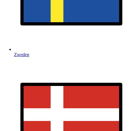
Zweden