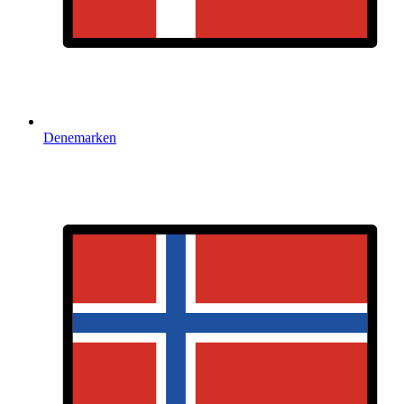
Denemarken