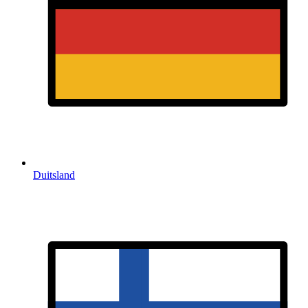
Duitsland