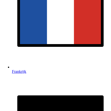
Frankrijk