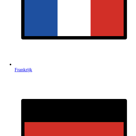
Frankrijk