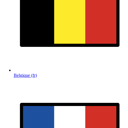
Belgique (fr)