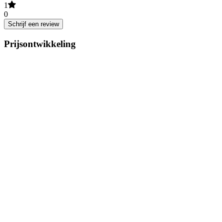
1
0
Schrijf een review
Prijsontwikkeling