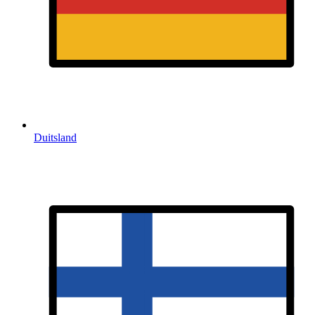
Duitsland