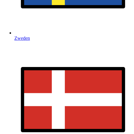
Zweden