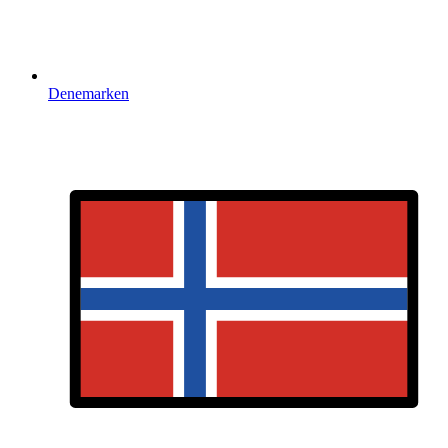
Denemarken