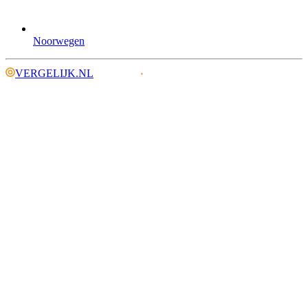
Noorwegen
VERGELIJK.NL