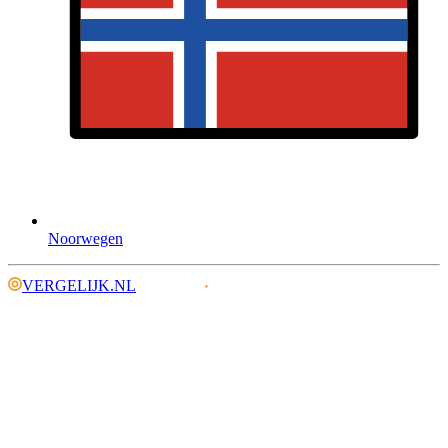
Noorwegen
VERGELIJK.NL