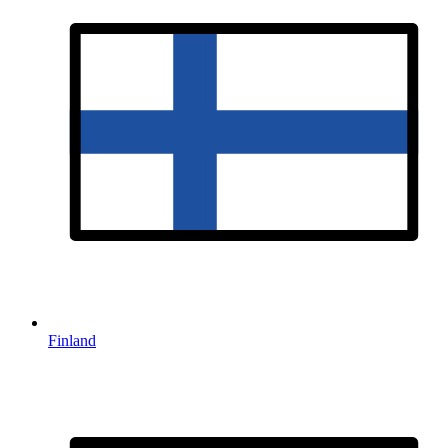
Finland