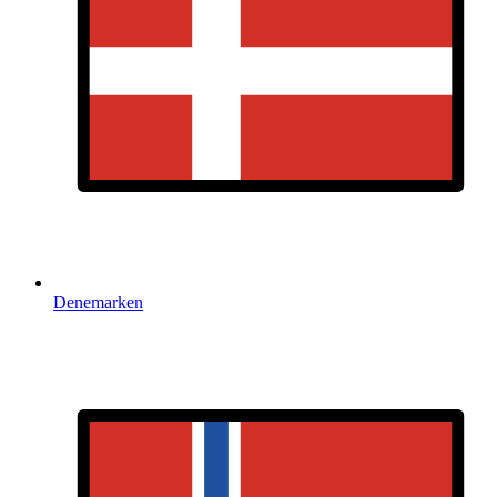
Denemarken