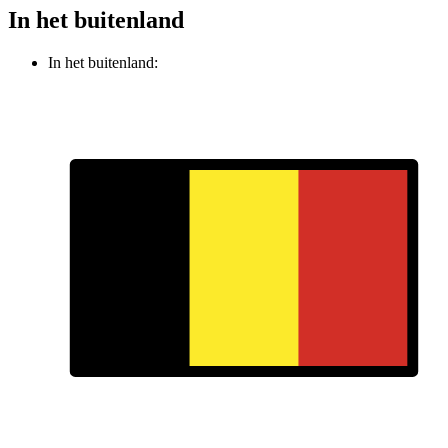
In het buitenland
In het buitenland: