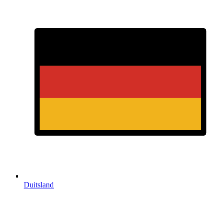
Duitsland