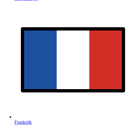
Frankrijk