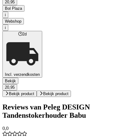
20,95
Bol Plaza
i
Webshop
i
2d
Incl. verzendkosten
Bekijk
20,95
Bekijk product
Bekijk product
Reviews van Peleg DESIGN
Tandenstokerhouder Babu
0,0