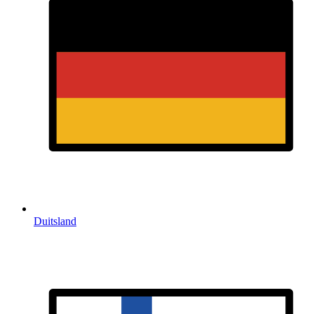
Duitsland