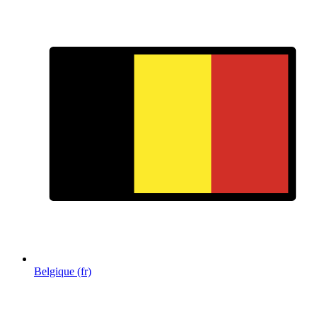
Belgique (fr)