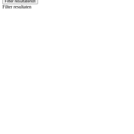
Filter resultaten
Filter resultaten