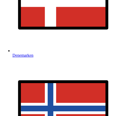
Denemarken