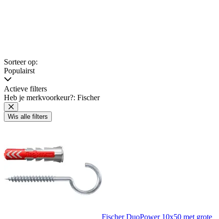
Sorteer op:
Populairst
Actieve filters
Heb je merkvoorkeur?: Fischer
Wis alle filters
Fischer DuoPower 10x50 met grote