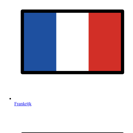
Frankrijk