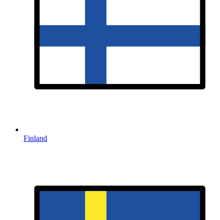
Finland