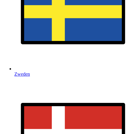
Zweden